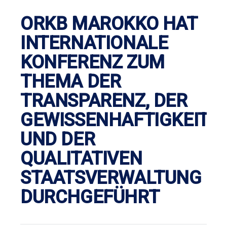
ORKB MAROKKO HAT
INTERNATIONALE
KONFERENZ ZUM
THEMA DER
TRANSPARENZ, DER
GEWISSENHAFTIGKEIT
UND DER
QUALITATIVEN
STAATSVERWALTUNG
DURCHGEFÜHRT