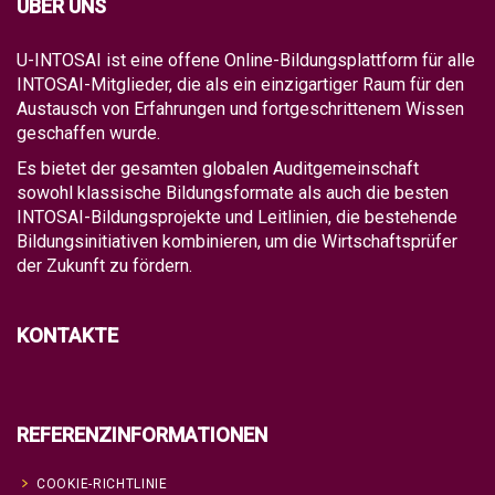
ÜBER UNS
U-INTOSAI ist eine offene Online-Bildungsplattform für alle
INTOSAI-Mitglieder, die als ein einzigartiger Raum für den
Austausch von Erfahrungen und fortgeschrittenem Wissen
geschaffen wurde.
Es bietet der gesamten globalen Auditgemeinschaft
sowohl klassische Bildungsformate als auch die besten
INTOSAI-Bildungsprojekte und Leitlinien, die bestehende
Bildungsinitiativen kombinieren, um die Wirtschaftsprüfer
der Zukunft zu fördern.
KONTAKTE
REFERENZINFORMATIONEN
COOKIE-RICHTLINIE