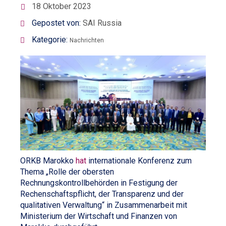
18 Oktober 2023
Gepostet von:
SAI Russia
Kategorie:
Nachrichten
ORKB Marokko
hat
internationale Konferenz zum
Thema „Rolle der obersten
Rechnungskontrollbehörden in Festigung der
Rechenschaftspflicht, der Transparenz und der
qualitativen Verwaltung“ in Zusammenarbeit mit
Ministerium der Wirtschaft und Finanzen von