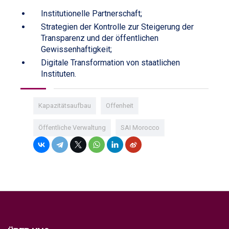
Institutionelle Partnerschaft;
Strategien der Kontrolle zur Steigerung der
Transparenz und der öffentlichen
Gewissenhaftigkeit;
Digitale Transformation von staatlichen
Instituten.
Kapazitätsaufbau
Offenheit
Öffentliche Verwaltung
SAI Morocco