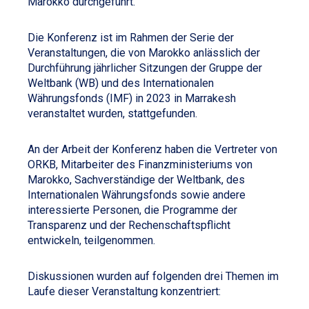
Marokko durchgeführt.
Die Konferenz ist im Rahmen der Serie der
Veranstaltungen, die von Marokko anlässlich der
Durchführung jährlicher Sitzungen der Gruppe der
Weltbank (WB) und des Internationalen
Währungsfonds (IMF) in 2023 in Marrakesh
veranstaltet wurden, stattgefunden.
An der Arbeit der Konferenz haben die Vertreter von
ORKB, Mitarbeiter des Finanzministeriums von
Marokko, Sachverständige der Weltbank, des
Internationalen Währungsfonds sowie andere
interessierte Personen, die Programme der
Transparenz und der Rechenschaftspflicht
entwickeln, teilgenommen.
Diskussionen wurden auf folgenden drei Themen im
Laufe dieser Veranstaltung konzentriert: