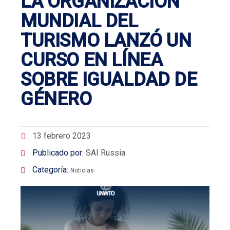
LA ORGANIZACIÓN
MUNDIAL DEL
TURISMO LANZÓ UN
CURSO EN LÍNEA
SOBRE IGUALDAD DE
GÉNERO
13 febrero 2023
Publicado por:
SAI Russia
Categoría:
Noticias