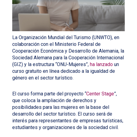
La Organización Mundial del Turismo (UNWTO), en
colaboración con el Ministerio Federal de
Cooperación Económica y Desarrollo de Alemania, la
Sociedad Alemana para la Cooperación Internacional
(GIZ) y la estructura “ONU-Mujeres”,
ha lanzado
un
curso gratuito en línea dedicado a la igualdad de
género en el sector turístico.
El curso forma parte del proyecto “
Center Stage
”,
que coloca la ampliación de derechos y
posibilidades para las mujeres en la base del
desarrollo del sector turístico. El curso será de
interés para representantes de empresas turísticas,
estudiantes y organizaciones de la sociedad civil.