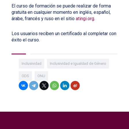
El curso de formación se puede realizar de forma
gratuita en cualquier momento en inglés, español,
árabe, francés y ruso en el sitio
atingi.org
.
Los usuarios reciben un certificado al completar con
éxito el curso.
Inclusividad
Inclusividad e Igualdad de Género
ODS
ONU