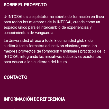
SOBRE EL PROYECTO
U-INTOSAI es una plataforma abierta de formación en línea
para todos los miembros de la INTOSAI, creada como un
espacio único para el intercambio de experiencias y
conocimientos de vanguardia.
La Universidad ofrece a toda la comunidad global de
auditoría tanto formatos educativos clásicos, como los
mejores proyectos de formación y manuales prácticos de la
INTOSAI, integrando las iniciativas educativas existentes
para educar a los auditores del futuro.
CONTACTO
INFORMACIÓN DE REFERENCIA