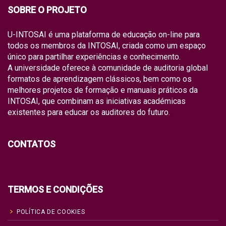
SOBRE O PROJETO
U-INTOSAI é uma plataforma de educação on-line para
todos os membros da INTOSAI, criada como um espaço
único para partilhar experiências e conhecimento.
A universidade oferece à comunidade de auditoria global
formatos de aprendizagem clássicos, bem como os
melhores projetos de formação e manuais práticos da
INTOSAI, que combinam as iniciativas académicas
existentes para educar os auditores do futuro.
CONTATOS
TERMOS E CONDIÇÕES
POLÍTICA DE COOKIES