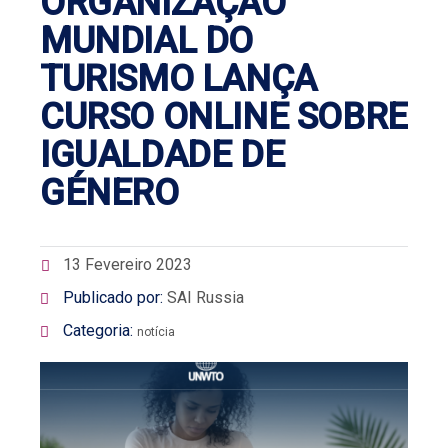
ORGANIZAÇÃO
MUNDIAL DO
TURISMO LANÇA
CURSO ONLINE SOBRE
IGUALDADE DE
GÉNERO
13 Fevereiro 2023
Publicado por:
SAI Russia
Categoria:
notícia