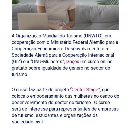
A Organização Mundial do Turismo (UNWTO), em
cooperação com o Ministério Federal Alemão para a
Cooperação Económica e Desenvolvimento e a
Sociedade Alemã para a Cooperação Internacional
(GIZ) e a “ONU-Mulheres”,
lançou
um curso online
gratuito sobre igualdade de género no sector do
turismo.
O curso faz parte do projeto “
Center Stage
”, que
coloca o empoderamento das mulheres no centro do
desenvolvimento do sector do turismo . O curso
será de interesse para representantes de empresas
de turismo, estudantes e organizações da
sociedade civil.