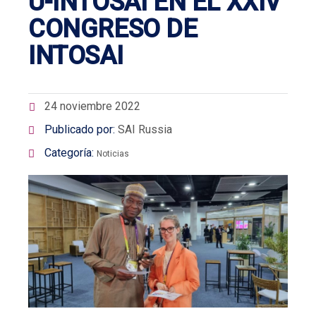
U-INTOSAI EN EL XXIV
CONGRESO DE
INTOSAI
24 noviembre 2022
Publicado por:
SAI Russia
Categoría:
Noticias