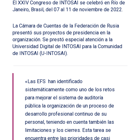
El XXIV Congreso de INTOSAI se celebró en Río de
Janeiro, Brasil, del 07 al 11 de noviembre de 2022.
La Cámara de Cuentas de la Federación de Rusia
presentó sus proyectos de presidencia en la
organización. Se prestó especial atención a la
Universidad Digital de INTOSAI para la Comunidad
de INTOSAI (U-INTOSAI).
«Las EFS han identificado
sistemáticamente como uno de los retos
para mejorar el sistema de auditoría
pública la organización de un proceso de
desarrollo profesional continuo de su
personal, teniendo en cuenta también las
limitaciones y los cierres. Esta tarea se
encuentra entre las prioridades de casi