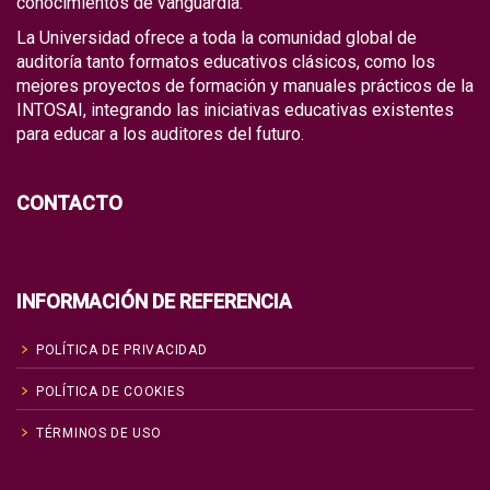
conocimientos de vanguardia.
La Universidad ofrece a toda la comunidad global de
auditoría tanto formatos educativos clásicos, como los
mejores proyectos de formación y manuales prácticos de la
INTOSAI, integrando las iniciativas educativas existentes
para educar a los auditores del futuro.
CONTACTO
INFORMACIÓN DE REFERENCIA
POLÍTICA DE PRIVACIDAD
POLÍTICA DE COOKIES
TÉRMINOS DE USO