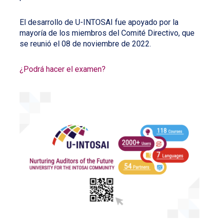
El desarrollo de U-INTOSAI fue apoyado por la
mayoría de los miembros del Comité Directivo, que
se reunió el 08 de noviembre de 2022.
¿Podrá hacer el examen?