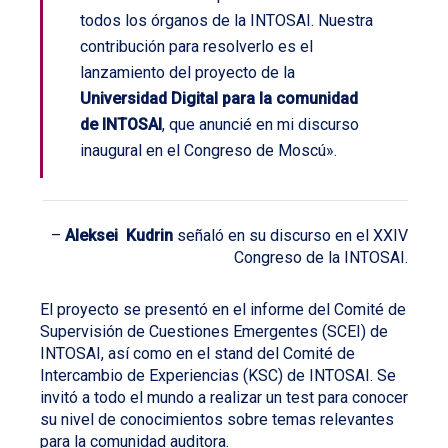
todos los órganos de la INTOSAI. Nuestra
contribución para resolverlo es el
lanzamiento del proyecto de la
Universidad Digital para la comunidad
de INTOSAI
, que anuncié en mi discurso
inaugural en el Congreso de Moscú».
–
Aleksei Kudrin
señaló en su discurso en el XXIV
Congreso de la INTOSAI.
El proyecto se presentó en el informe del Comité de
Supervisión de Cuestiones Emergentes (SCEI) de
INTOSAI, así como en el stand del Comité de
Intercambio de Experiencias (KSC) de INTOSAI. Se
invitó a todo el mundo a realizar un test para conocer
su nivel de conocimientos sobre temas relevantes
para la comunidad auditora.