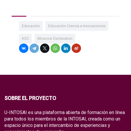
Educación
Educación Ciencia e Innovaciones
KSC
Moscow Declaration
SOBRE EL PROYECTO
U-INTOSAI es una plataforma abierta de formación en línea
para todos los miembros de la INTOSAI, creada como un
espacio único para el intercambio de experiencias y