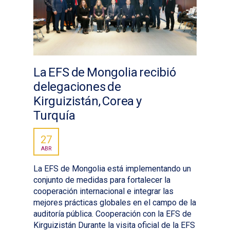
La EFS de Mongolia recibió
delegaciones de
Kirguizistán, Corea y
Turquía
27
ABR
La EFS de Mongolia está implementando un
conjunto de medidas para fortalecer la
cooperación internacional e integrar las
mejores prácticas globales en el campo de la
auditoría pública. Cooperación con la EFS de
Kirguizistán Durante la visita oficial de la EFS