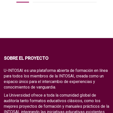
SOBRE EL PROYECTO
U-INTOSAI es una plataforma abierta de formación en línea
para todos los miembros de la INTOSAI, creada como un
espacio único para el intercambio de experiencias y
conocimientos de vanguardia.
La Universidad ofrece a toda la comunidad global de
auditoría tanto formatos educativos clásicos, como los
mejores proyectos de formación y manuales prácticos de la
INTOSAI, integrando las iniciativas educativas existentes