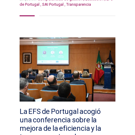
de Portugal
,
SAI Portugal
,
Transparencia
La EFS de Portugal acogió
una conferencia sobre la
mejora de la eficiencia y la