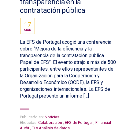
transparencia en la
contratación pública
17
MAR
La EFS de Portugal acogió una conferencia
sobre “Mejora de la eficiencia y la
transparencia de la contratación pública.
Papel de EFS”. El evento atrajo a más de 500
participantes, entre ellos representantes de
la Organización para la Cooperación y
Desarrollo Económico (OCDE), la EFS y
organizaciones internacionales. La EFS de
Portugal presentó un informe […]
Publicado en:
Noticias
Etiquetas:
Colaboración
,
EFS de Portugal
,
Financial
Audit
,
Ti y Análisis de datos