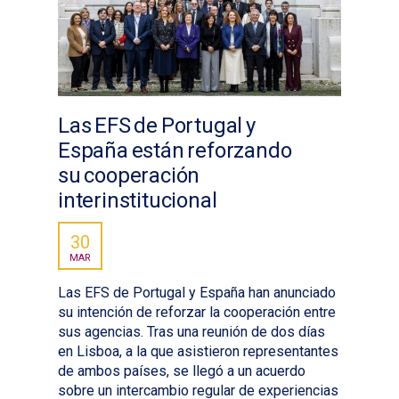
Las EFS de Portugal y
España están reforzando
su cooperación
interinstitucional
30
MAR
Las EFS de Portugal y España han anunciado
su intención de reforzar la cooperación entre
sus agencias. Tras una reunión de dos días
en Lisboa, a la que asistieron representantes
de ambos países, se llegó a un acuerdo
sobre un intercambio regular de experiencias