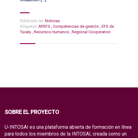
Publicado en:
Noticias
Etiquetas:
APEFS
,
Competencias de gestión
,
EFS de
Tuvalu
,
Recursos Humanos
,
Regional Cooperation
SOBRE EL PROYECTO
U-INTOSAI es una plataforma abierta de formación en línea
para todos los miembros de la INTOSAI, creada como un