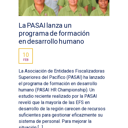
La PASAI lanza un
programa de formación
en desarrollo humano
10
FEB
La Asociación de Entidades Fiscalizadoras
Superiores del Pacífico (PASAI) ha lanzado
el programa de formación en desarrollo
humano (PASAI HR Championship). Un
estudio reciente realizado por la PASAI
reveló que la mayoría de las EFS en
desarrollo de la región carecen de recursos
suficientes para gestionar eficazmente su
sistema de personal. Para mejorar la
situación […]