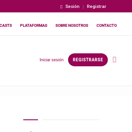
Sesión
Registrar
CASTS
PLATAFORMAS
SOBRE NOSOTROS
CONTACTO
Iniciar sesión
REGISTRARSE