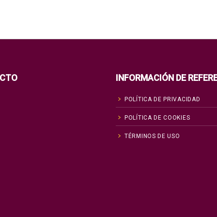
CTO
INFORMACIÓN DE REFER
POLÍTICA DE PRIVACIDAD
POLÍTICA DE COOKIES
TÉRMINOS DE USO