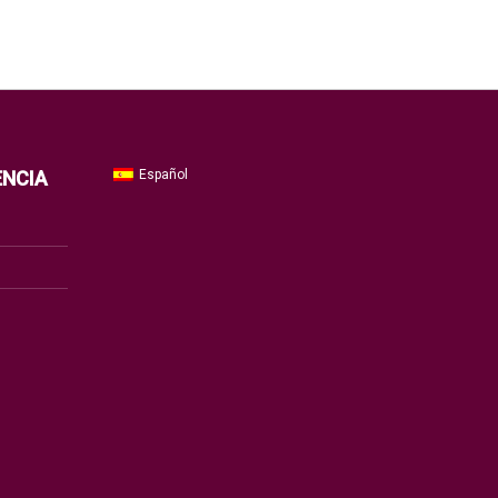
Español
ENCIA