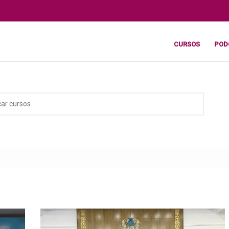
CURSOS
POD