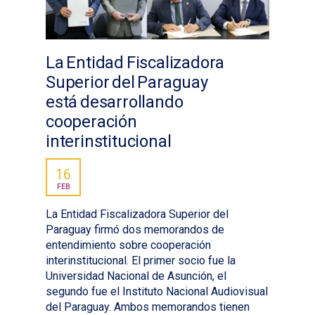
La Entidad Fiscalizadora
Superior del Paraguay
está desarrollando
cooperación
interinstitucional
16
FEB
La Entidad Fiscalizadora Superior del
Paraguay firmó dos memorandos de
entendimiento sobre cooperación
interinstitucional. El primer socio fue la
Universidad Nacional de Asunción, el
segundo fue el Instituto Nacional Audiovisual
del Paraguay. Ambos memorandos tienen