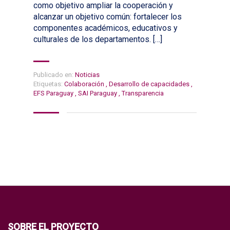
como objetivo ampliar la cooperación y
alcanzar un objetivo común: fortalecer los
componentes académicos, educativos y
culturales de los departamentos. […]
Publicado en:
Noticias
Etiquetas:
Colaboración
,
Desarrollo de capacidades
,
EFS Paraguay
,
SAI Paraguay
,
Transparencia
SOBRE EL PROYECTO