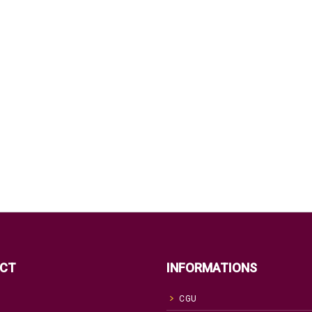
CT
INFORMATIONS
CGU