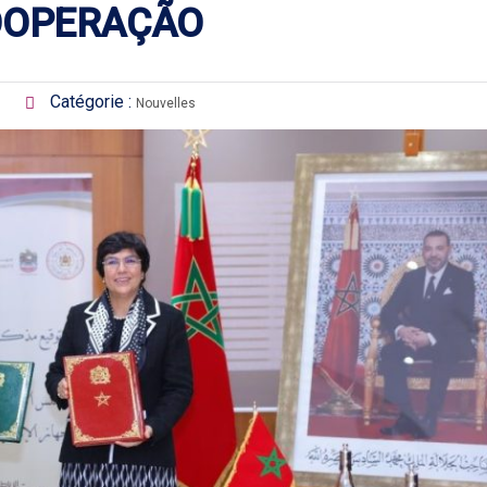
OOPERAÇÃO
Catégorie :
Nouvelles