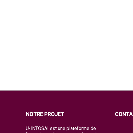
NOTRE PROJET
CONTA
U-INTOSAI est une plateforme de