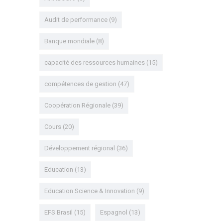
Audit de performance
(9)
Banque mondiale
(8)
capacité des ressources humaines
(15)
compétences de gestion
(47)
Coopération Régionale
(39)
Cours
(20)
Développement régional
(36)
Education
(13)
Education Science & Innovation
(9)
EFS Brasil
(15)
Espagnol
(13)