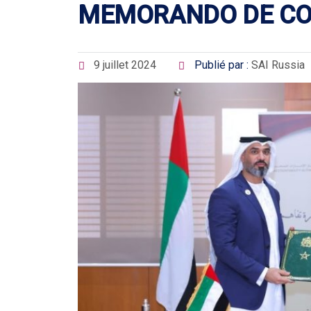
MEMORANDO DE C
9 juillet 2024
Publié par :
SAI Russia