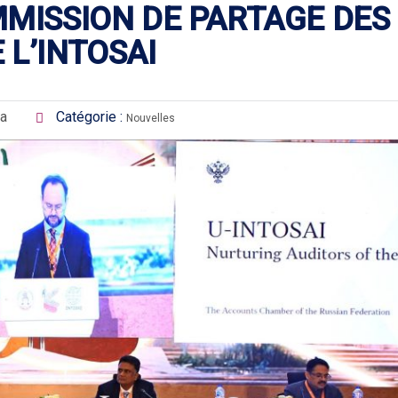
MMISSION DE PARTAGE DES
L’INTOSAI
ia
Catégorie :
Nouvelles