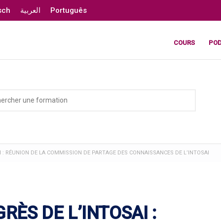
sch
العربية
Português
COURS
PO
I : RÉUNION DE LA COMMISSION DE PARTAGE DES CONNAISSANCES DE L’INTOSAI
RÈS DE L’INTOSAI :