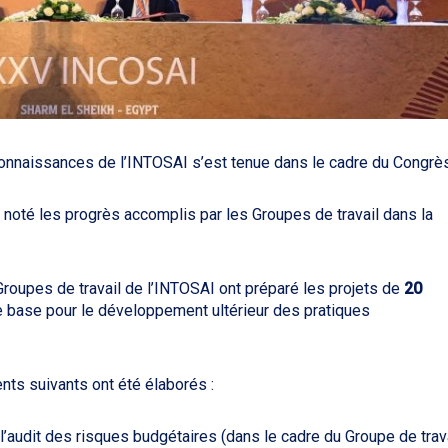
onnaissances de l’INTOSAI s’est tenue dans le cadre du Congrès
 noté les progrès accomplis par les Groupes de travail dans la
Groupes de travail de l’INTOSAI ont préparé les projets de
20
ne base pour le développement ultérieur des pratiques
nts suivants ont été élaborés :
udit des risques budgétaires (dans le cadre du Groupe de trav