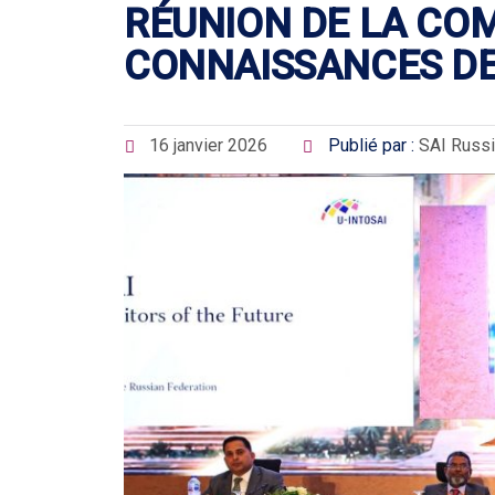
RÉUNION DE LA CO
CONNAISSANCES DE 
16 janvier 2026
Publié par :
SAI Russ