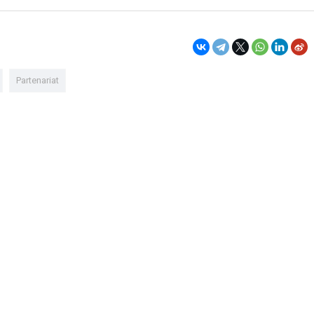
Partenariat