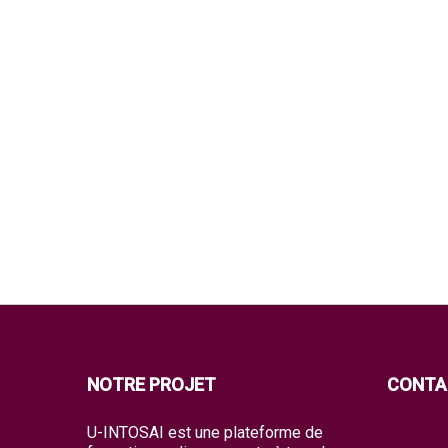
NOTRE PROJET
CONTA
U-INTOSAI est une plateforme de