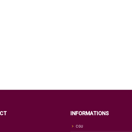
CT
INFORMATIONS
CGU