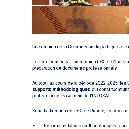
Une réunion de la Commission du partage des c
Le Président de la Commission (ISC de l’Inde) a
préparation de documents professionnels.
Au total, au cours de la période 2022-2025, les 
supports méthodologiques
, qui constituent u
professionnelles au sein de l’INTOSAI.
Sous la direction de l’ISC de Russie, les docume
Recommandations méthodologiques pour l’a