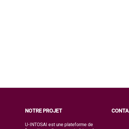
NOTRE PROJET
CONTA
U-INTOSAI est une plateforme de