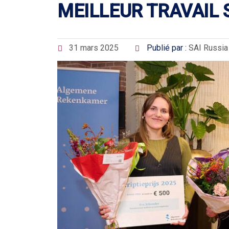
MEILLEUR TRAVAIL 
31 mars 2025
Publié par :
SAI Russia