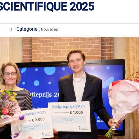
SCIENTIFIQUE 2025
Catégorie :
Nouvelles