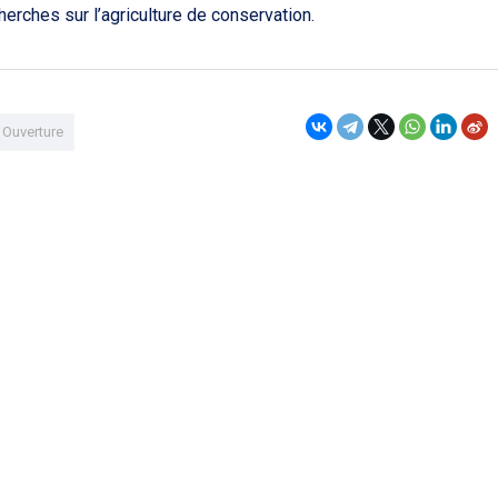
erches sur l’agriculture de conservation.
Ouverture