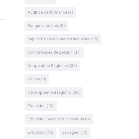
Audit de performance
(9)
Banque mondiale
(8)
capacité des ressources humaines
(15)
compétences de gestion
(47)
Coopération Régionale
(39)
Cours
(20)
Développement régional
(36)
Education
(13)
Education Science & Innovation
(9)
EFS Brasil
(15)
Espagnol
(13)