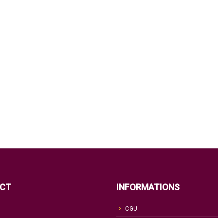
CT
INFORMATIONS
CGU