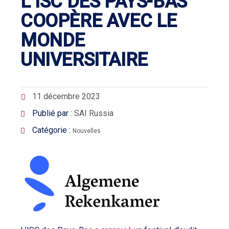
L’ISC DES PAYS-BAS
COOPÈRE AVEC LE
MONDE
UNIVERSITAIRE
11 décembre 2023
Publié par :
SAI Russia
Catégorie :
Nouvelles