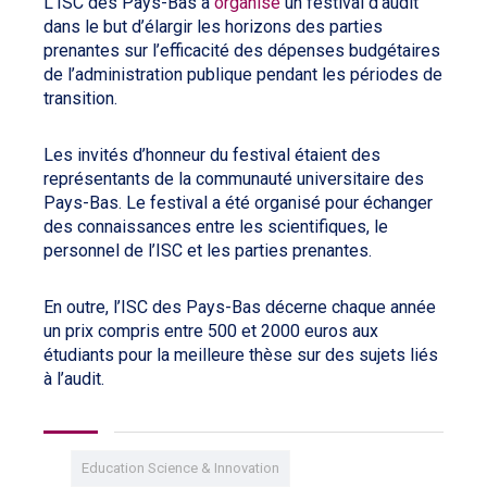
L’ISC des Pays-Bas a
organisé
un festival d’audit
dans le but d’élargir les horizons des parties
prenantes sur l’efficacité des dépenses budgétaires
de l’administration publique pendant les périodes de
transition.
Les invités d’honneur du festival étaient des
représentants de la communauté universitaire des
Pays-Bas. Le festival a été organisé pour échanger
des connaissances entre les scientifiques, le
personnel de l’ISC et les parties prenantes.
En outre, l’ISC des Pays-Bas décerne chaque année
un prix compris entre 500 et 2000 euros aux
étudiants pour la meilleure thèse sur des sujets liés
à l’audit.
Education Science & Innovation