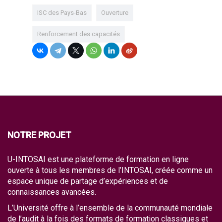
ISC des Pays-Bas
Ouverture
Renforcement des capacités
NOTRE PROJET
U-INTOSAI est une plateforme de formation en ligne
ouverte à tous les membres de l’INTOSAI, créée comme un
espace unique de partage d’expériences et de
connaissances avancées.
L’Université offre à l’ensemble de la communauté mondiale
de l’audit à la fois des formats de formation classiques et