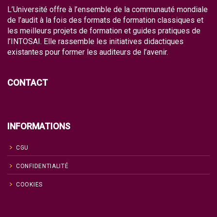
L’Université offre à l’ensemble de la communauté mondiale
de l’audit à la fois des formats de formation classiques et
les meilleurs projets de formation et guides pratiques de
l’INTOSAI. Elle rassemble les initiatives didactiques
existantes pour former les auditeurs de l’avenir.
CONTACT
INFORMATIONS
CGU
CONFIDENTIALITÉ
COOKIES