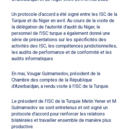
Un protocole d’accord a été signé entre les ISC de la
Turquie et du Niger en avril. Au cours de la visite de
la délégation de l’autorité d’audit du Niger, le
personnel de l’ISC turque a également donné une
série de présentations sur les spécificités des
activités des ISC, les compétences juridictionnelles,
les audits de performance et de conformité et les
audits informatiques.
En mai, Vougar Gulmamedov, président de la
Chambre des comptes de la République
d’Azerbaïdjan, a rendu visite à l’ISC de la Turquie.
Le président de l’ISC de la Turquie Metin Yener et M.
Gulmamedov se sont entretenus et ont signé un
protocole d’accord pour renforcer les relations
bilatérales et travailler ensemble de manière plus
productive.