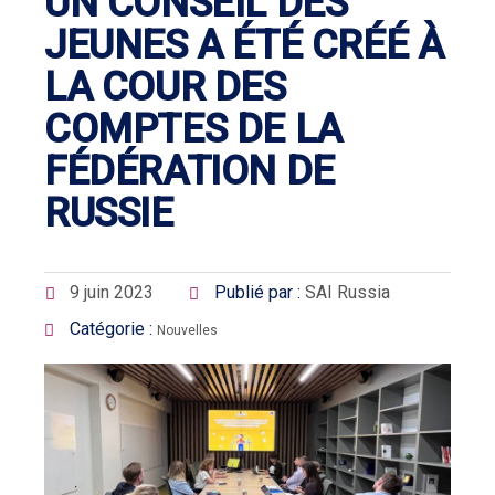
UN CONSEIL DES
JEUNES A ÉTÉ CRÉÉ À
LA COUR DES
COMPTES DE LA
FÉDÉRATION DE
RUSSIE
9 juin 2023
Publié par :
SAI Russia
Catégorie :
Nouvelles