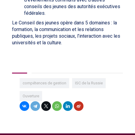
conseils des jeunes des autorités exécutives
fédérales.
Le Conseil des jeunes opère dans 5 domaines : la
formation, la communication et les relations
publiques, les projets sociaux, l’interaction avec les
universités et la culture.
compétences de gestion
ISC de la Russie
Ouverture