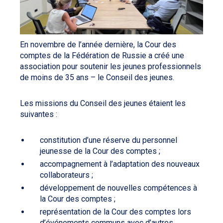
En novembre de l’année dernière, la Cour des
comptes de la Fédération de Russie a créé une
association pour soutenir les jeunes professionnels
de moins de 35 ans – le Conseil des jeunes.
Les missions du Conseil des jeunes étaient les
suivantes :
constitution d’une réserve du personnel
jeunesse de la Cour des comptes ;
accompagnement à l’adaptation des nouveaux
collaborateurs ;
développement de nouvelles compétences à
la Cour des comptes ;
représentation de la Cour des comptes lors
d’événements communs avec d’autres