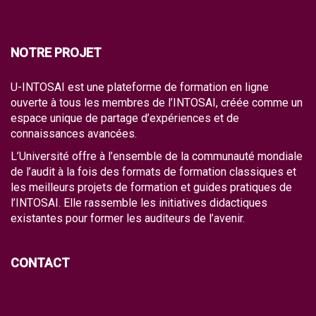
NOTRE PROJET
U-INTOSAI est une plateforme de formation en ligne
ouverte à tous les membres de l’INTOSAI, créée comme un
espace unique de partage d’expériences et de
connaissances avancées.
L’Université offre à l’ensemble de la communauté mondiale
de l’audit à la fois des formats de formation classiques et
les meilleurs projets de formation et guides pratiques de
l’INTOSAI. Elle rassemble les initiatives didactiques
existantes pour former les auditeurs de l’avenir.
CONTACT