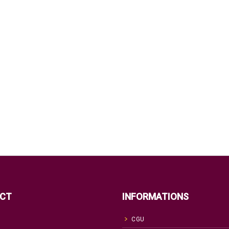
CT
INFORMATIONS
CGU