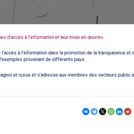
ques d’accès à l’information et leur mise en œuvre
».
 l’accès à l’information dans la promotion de la transparence et 
e d’exemples provenant de différents pays.
spagnol et russe et s’adresse aux membres des secteurs public e