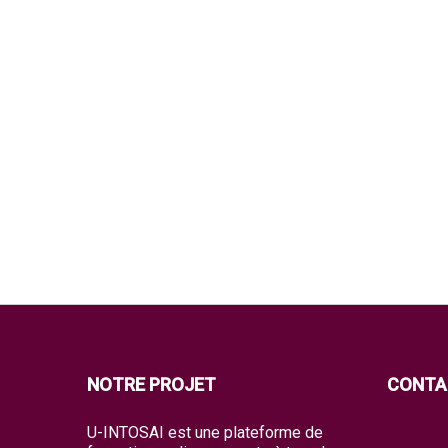
NOTRE PROJET
CONTA
U-INTOSAI est une plateforme de