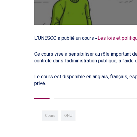
L’UNESCO a publié un cours «
Les lois et politi
Ce cours vise à sensibiliser au rôle important de
contrôle dans l’administration publique, à l’aid
Le cours est disponible en anglais, français, e
privé.
Cours
ONU