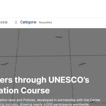
ussia
Catégorie :
Nouvelles