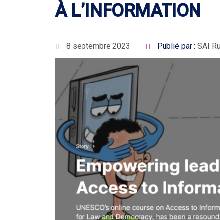
À L’INFORMATION
8 septembre 2023
Publié par :
SAI R