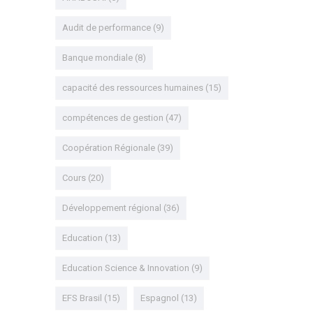
Audit de performance
(9)
Banque mondiale
(8)
capacité des ressources humaines
(15)
compétences de gestion
(47)
Coopération Régionale
(39)
Cours
(20)
Développement régional
(36)
Education
(13)
Education Science & Innovation
(9)
EFS Brasil
(15)
Espagnol
(13)