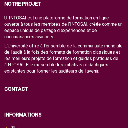
NOTRE PROJET
U-INTOSAI est une plateforme de formation en ligne
ouverte à tous les membres de l’INTOSAI, créée comme un
espace unique de partage d’expériences et de
connaissances avancées.
L’Université offre à l’ensemble de la communauté mondiale
de l’audit à la fois des formats de formation classiques et
les meilleurs projets de formation et guides pratiques de
l’INTOSAI. Elle rassemble les initiatives didactiques
existantes pour former les auditeurs de l’avenir.
CONTACT
INFORMATIONS
CGU