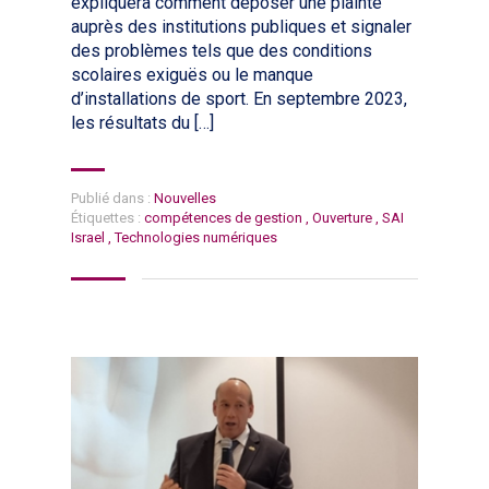
expliquera comment déposer une plainte
auprès des institutions publiques et signaler
des problèmes tels que des conditions
scolaires exiguës ou le manque
d’installations de sport. En septembre 2023,
les résultats du […]
Publié dans :
Nouvelles
Étiquettes :
compétences de gestion
,
Ouverture
,
SAI
Israel
,
Technologies numériques