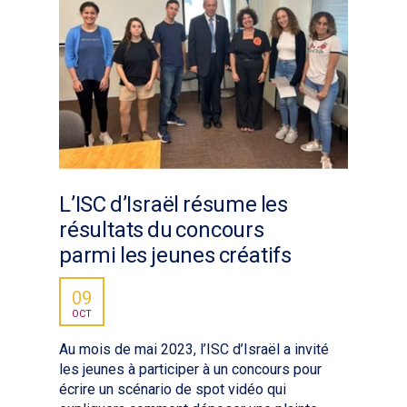
L’ISC d’Israël résume les
résultats du concours
parmi les jeunes créatifs
09
OCT
Au mois de mai 2023, l’ISC d’Israël a invité
les jeunes à participer à un concours pour
écrire un scénario de spot vidéo qui