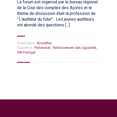
Le forum est organisé par le bureau régional
de la Cour des comptes des Açores et le
thème de discussion était la profession de
‟L’auditeur du futur”. Les jeunes auditeurs
ont abordé des questions […]
Publié dans :
Nouvelles
Étiquettes :
Partenariat
,
Renforcement des capacités
,
SAI Portugal