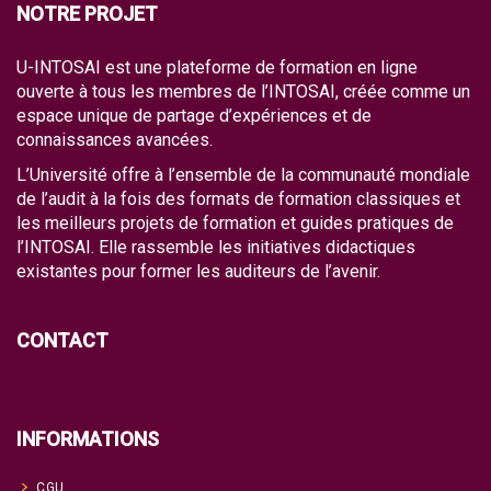
NOTRE PROJET
U-INTOSAI est une plateforme de formation en ligne
ouverte à tous les membres de l’INTOSAI, créée comme un
espace unique de partage d’expériences et de
connaissances avancées.
L’Université offre à l’ensemble de la communauté mondiale
de l’audit à la fois des formats de formation classiques et
les meilleurs projets de formation et guides pratiques de
l’INTOSAI. Elle rassemble les initiatives didactiques
existantes pour former les auditeurs de l’avenir.
CONTACT
INFORMATIONS
CGU