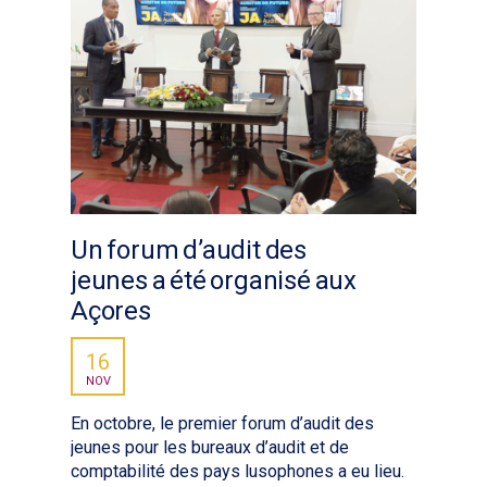
Un forum d’audit des
jeunes a été organisé aux
Açores
16
NOV
En octobre, le premier forum d’audit des
jeunes pour les bureaux d’audit et de
comptabilité des pays lusophones a eu lieu.