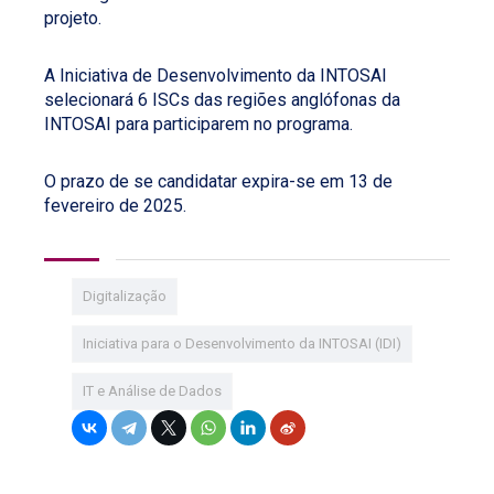
projeto.
A Iniciativa de Desenvolvimento da INTOSAI
selecionará 6 ISCs das regiões anglófonas da
INTOSAI para participarem no programa.
O prazo de se candidatar expira-se em 13 de
fevereiro de 2025.
Digitalização
Iniciativa para o Desenvolvimento da INTOSAI (IDI)
IT e Análise de Dados