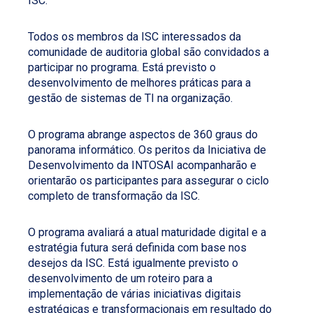
ISC.
Todos os membros da ISC interessados da
comunidade de auditoria global são convidados a
participar no programa. Está previsto o
desenvolvimento de melhores práticas para a
gestão de sistemas de TI na organização.
O programa abrange aspectos de 360 graus do
panorama informático. Os peritos da Iniciativa de
Desenvolvimento da INTOSAI acompanharão e
orientarão os participantes para assegurar o ciclo
completo de transformação da ISC.
O programa avaliará a atual maturidade digital e a
estratégia futura será definida com base nos
desejos da ISC. Está igualmente previsto o
desenvolvimento de um roteiro para a
implementação de várias iniciativas digitais
estratégicas e transformacionais em resultado do