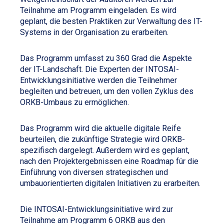
Teilnahme am Programm eingeladen. Es wird
geplant, die besten Praktiken zur Verwaltung des IT-
Systems in der Organisation zu erarbeiten.
Das Programm umfasst zu 360 Grad die Aspekte
der IT-Landschaft. Die Experten der INTOSAI-
Entwicklungsinitiative werden die Teilnehmer
begleiten und betreuen, um den vollen Zyklus des
ORKB-Umbaus zu ermöglichen.
Das Programm wird die aktuelle digitale Reife
beurteilen, die zukünftige Strategie wird ORKB-
spezifisch dargelegt. Außerdem wird es geplant,
nach den Projektergebnissen eine Roadmap für die
Einführung von diversen strategischen und
umbauorientierten digitalen Initiativen zu erarbeiten.
Die INTOSAI-Entwicklungsinitiative wird zur
Teilnahme am Programm 6 ORKB aus den