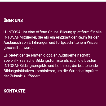
ÜBER UNS
U-INTOSAI ist eine offene Online-Bildungsplattform für alle
INTOSAI-Mitglieder, die als ein einzigartiger Raum für den
Austausch von Erfahrungen und fortgeschrittenem Wissen
geschaffen wurde.
Es bietet der gesamten globalen Auditgemeinschaft
sowohl klassische Bildungsformate als auch die besten
INTOSAI-Bildungsprojekte und Leitlinien, die bestehende
Bildungsinitiativen kombinieren, um die Wirtschaftsprüfer
der Zukunft zu fördern.
KONTAKTE