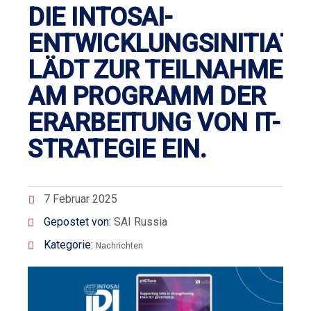
DIE INTOSAI-
ENTWICKLUNGSINITIATI
LÄDT ZUR TEILNAHME
AM PROGRAMM DER
ERARBEITUNG VON IT-
STRATEGIE EIN.
7 Februar 2025
Gepostet von:
SAI Russia
Kategorie:
Nachrichten