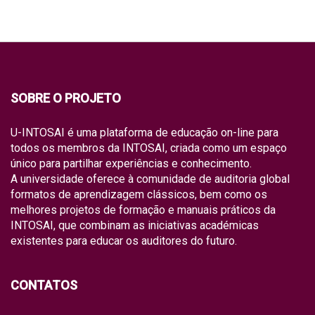
SOBRE O PROJETO
U-INTOSAI é uma plataforma de educação on-line para
todos os membros da INTOSAI, criada como um espaço
único para partilhar experiências e conhecimento.
A universidade oferece à comunidade de auditoria global
formatos de aprendizagem clássicos, bem como os
melhores projetos de formação e manuais práticos da
INTOSAI, que combinam as iniciativas académicas
existentes para educar os auditores do futuro.
CONTATOS