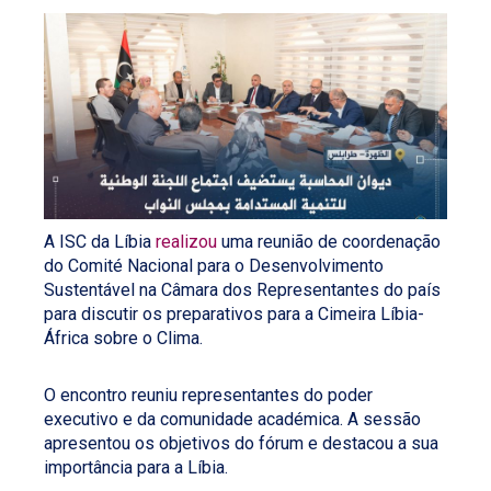
A ISC da Líbia
realizou
uma reunião de coordenação
do Comité Nacional para o Desenvolvimento
Sustentável na Câmara dos Representantes do país
para discutir os preparativos para a Cimeira Líbia-
África sobre o Clima.
O encontro reuniu representantes do poder
executivo e da comunidade académica. A sessão
apresentou os objetivos do fórum e destacou a sua
importância para a Líbia.