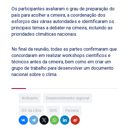
Os participantes avaliaram o grau de preparação do
país para acolher a cimeira, a coordenação dos
esforços das várias autoridades e identificaram os
principais temas a debater na cimeira, incluindo as
prioridades climáticas nacionais.
No final da reunião, todas as partes confirmaram que
concordaram em realizar workshops científicos e
técnicos antes da cimeira, bem como em criar um
grupo de trabalho para desenvolver um documento
nacional sobre o clima.
Ambiente
Desenvolvimento regional
ISC da Líbia
ODS
Parceria