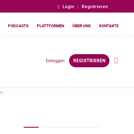
Login
Registrieren
PODCASTS
PLATTFORMEN
ÜBER UNS
KONTAKTE
Einloggen
REGISTRIEREN
AB