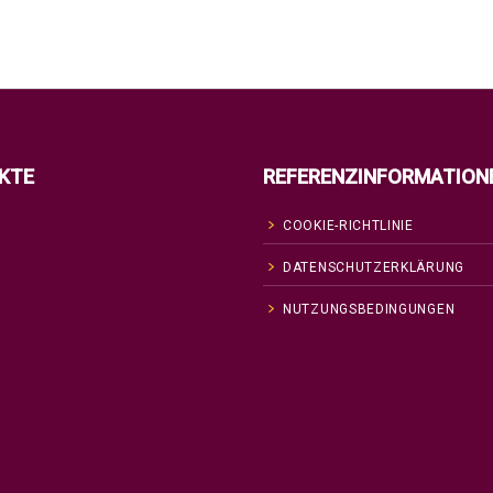
KTE
REFERENZINFORMATION
COOKIE-RICHTLINIE
DATENSCHUTZERKLÄRUNG
NUTZUNGSBEDINGUNGEN