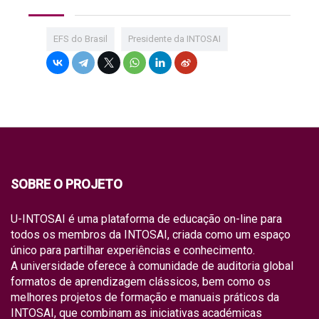
EFS do Brasil
Presidente da INTOSAI
SOBRE O PROJETO
U-INTOSAI é uma plataforma de educação on-line para
todos os membros da INTOSAI, criada como um espaço
único para partilhar experiências e conhecimento.
A universidade oferece à comunidade de auditoria global
formatos de aprendizagem clássicos, bem como os
melhores projetos de formação e manuais práticos da
INTOSAI, que combinam as iniciativas académicas