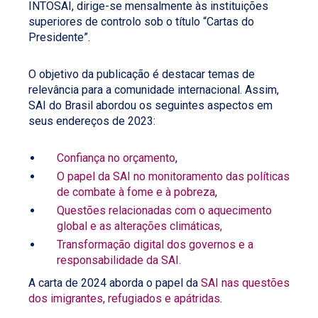
INTOSAI, dirige-se mensalmente às instituições
superiores de controlo sob o título “Cartas do
Presidente”.
O objetivo da publicação é destacar temas de
relevância para a comunidade internacional. Assim,
SAI do Brasil abordou os seguintes aspectos em
seus endereços de 2023:
Confiança no orçamento
,
O papel da SAI no monitoramento das políticas
de combate à fome e à pobreza
,
Questões relacionadas com o aquecimento
global e as alterações climáticas,
Transformação digital dos governos e a
responsabilidade da SAI.
A carta de 2024 aborda o papel da
SAI nas questões
dos imigrantes, refugiados e apátridas
.