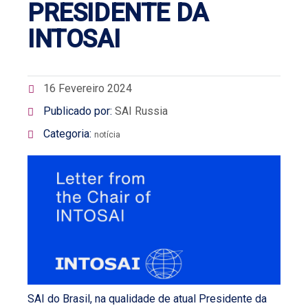
PRESIDENTE DA
INTOSAI
16 Fevereiro 2024
Publicado por:
SAI Russia
Categoria:
notícia
SAI do Brasil, na qualidade de atual Presidente da