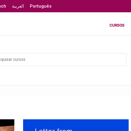
sch
العربية
Português
CURSOS