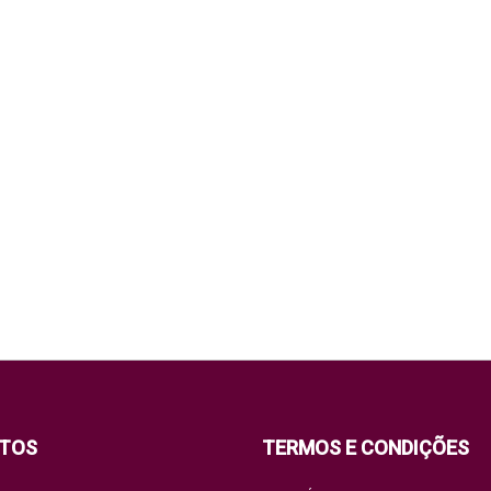
TOS
TERMOS E CONDIÇÕES