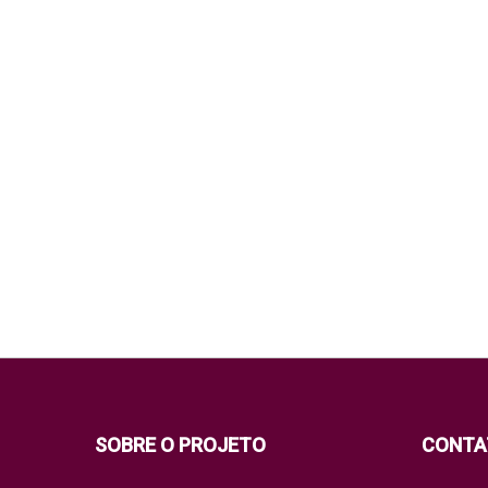
SOBRE O PROJETO
CONTA