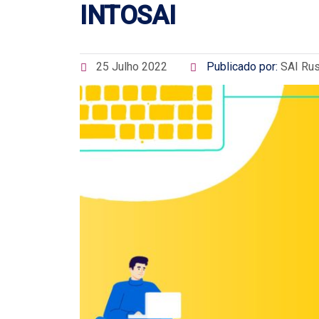
INTOSAI
25 Julho 2022
Publicado por:
SAI Rus