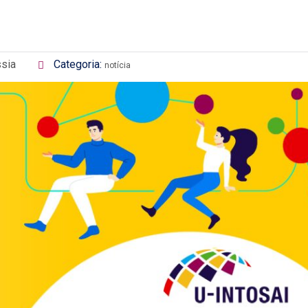
sia
Categoria:
notícia