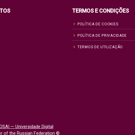
TOS
TERMOS E CONDIÇÕES
POLÍTICA DE COOKIES
POLÍTICA DE PRIVACIDADE
TERMOS DE UTILIZAÇÃO
OSAI — Universidade Digital
 of the Russian Federation
©