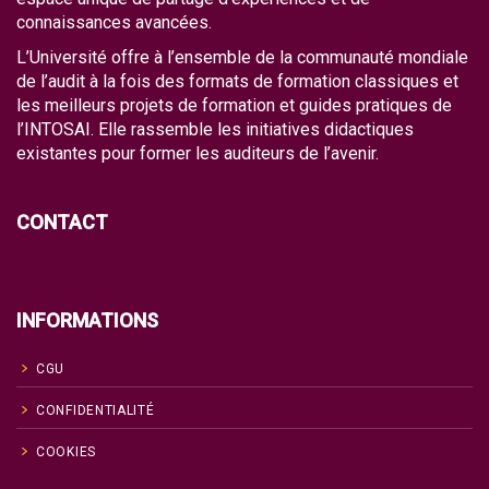
connaissances avancées.
L’Université offre à l’ensemble de la communauté mondiale
de l’audit à la fois des formats de formation classiques et
les meilleurs projets de formation et guides pratiques de
l’INTOSAI. Elle rassemble les initiatives didactiques
existantes pour former les auditeurs de l’avenir.
CONTACT
INFORMATIONS
CGU
CONFIDENTIALITÉ
COOKIES