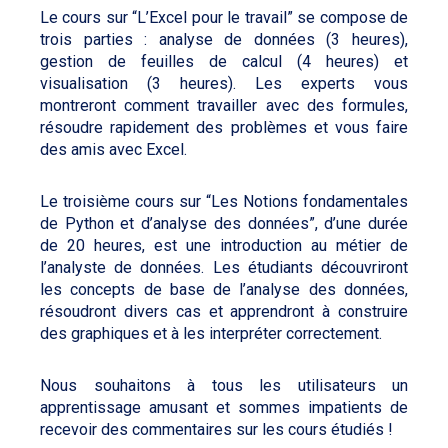
Le cours sur “L’Excel pour le travail” se compose de
trois parties : analyse de données (3 heures),
gestion de feuilles de calcul (4 heures) et
visualisation (3 heures). Les experts vous
montreront comment travailler avec des formules,
résoudre rapidement des problèmes et vous faire
des amis avec Excel.
Le troisième cours sur “Les Notions fondamentales
de Python et d’analyse des données”, d’une durée
de 20 heures, est une introduction au métier de
l’analyste de données. Les étudiants découvriront
les concepts de base de l’analyse des données,
résoudront divers cas et apprendront à construire
des graphiques et à les interpréter correctement.
Nous souhaitons à tous les utilisateurs un
apprentissage amusant et sommes impatients de
recevoir des commentaires sur les cours étudiés !