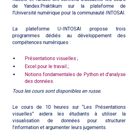
de Yandex.Praktikum sur la plateforme de
l’Université numérique pour la communauté INTOSAI.
La plateforme U-INTOSAI propose trois
programmes dédiés au développement des
compétences numériques :
Présentations visuelles
;
Excel pour le travail
;
Notions fondamentales de Python et d’analyse
des données
.
Tous les cours sont disponibles en russe.
Le cours de 10 heures sur “Les Présentations
visuelles” aidera les étudiants à utiliser la
visualisation de données pour structurer
l’information et argumenter leurs jugements.