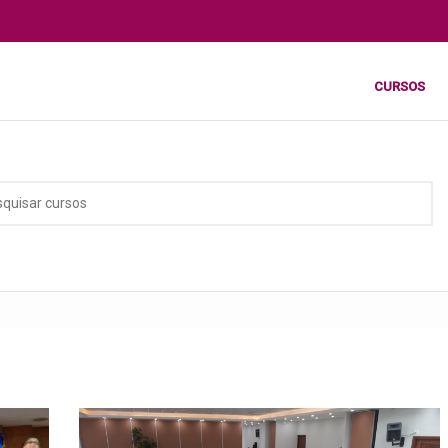
CURSOS