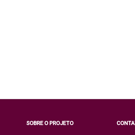
SOBRE O PROJETO
CONTA