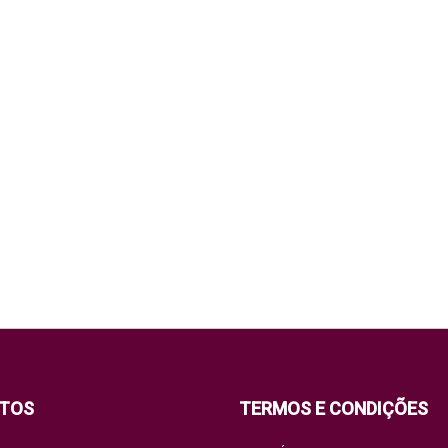
TOS
TERMOS E CONDIÇÕES