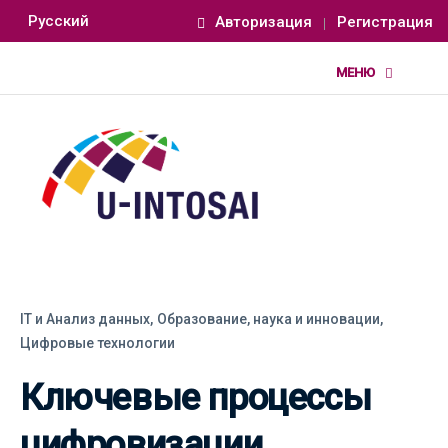
Русский
Авторизация
Регистрация
IT и Анализ данных,
Образование, наука и инновации,
Цифровые технологии
Ключевые процессы
цифровизации