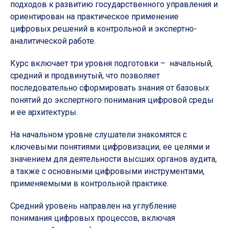
подходов к развитию государственного управления и
ориентирован на практическое применение
цифровых решений в контрольной и экспертно-
аналитической работе.
Курс включает три уровня подготовки – начальный,
средний и продвинутый, что позволяет
последовательно сформировать знания от базовых
понятий до экспертного понимания цифровой среды
и ее архитектуры.
На начальном уровне слушатели знакомятся с
ключевыми понятиями цифровизации, ее целями и
значением для деятельности высших органов аудита,
а также с основными цифровыми инструментами,
применяемыми в контрольной практике.
Средний уровень направлен на углубление
понимания цифровых процессов, включая