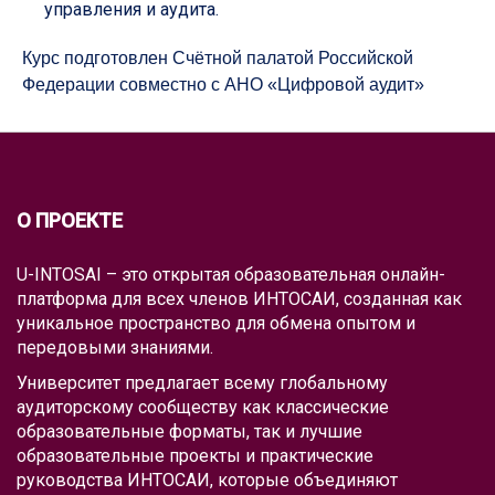
управления и аудита.
Курс подготовлен Счётной палатой Российской
Федерации совместно с АНО «Цифровой аудит»
О ПРОЕКТЕ
U-INTOSAI – это открытая образовательная онлайн-
платформа для всех членов ИНТОСАИ, созданная как
уникальное пространство для обмена опытом и
передовыми знаниями.
Университет предлагает всему глобальному
аудиторскому сообществу как классические
образовательные форматы, так и лучшие
образовательные проекты и практические
руководства ИНТОСАИ, которые объединяют