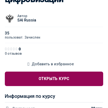
Автор
SAI Russia
35
пользоват.
Зачислен
0
0 отзывов
Добавить в избранное
ОТКРЫТЬ КУРС
Информация по курсу