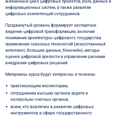
жизненный цикл цифровых проектов, роль данных и
информационных систем, а также развитие
цифровых компетенций сотрудников.
Продвинутый уровень формирует экспертное
видение цифровой трансформации, включая
понимание архитектуры цифрового государства,
применение сквозных технологий (искусственный
интеллект, большие данные, блокчейн), методы
оценки цифровой зрелости и управление рисками
внедрения цифровых решений.
Материалы курса будут интересны и полезны:
практикующим инспекторам,
сотрудникам высших органов аудита и
контрольно-счетных органов,
всем, кто вовлечен в развитие цифровых
инструментов в сфере государственного