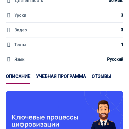
Длительность
30 мин.
Уроки
3
Видео
3
Тесты
1
Язык
Русский
ОПИСАНИЕ
УЧЕБНАЯ ПРОГРАММА
ОТЗЫВЫ