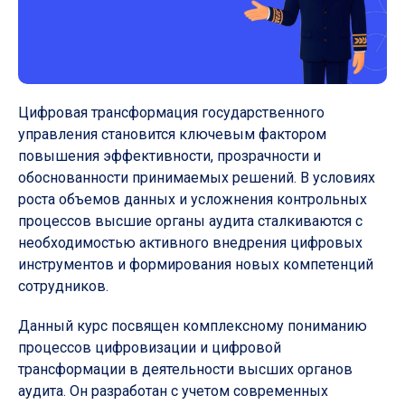
Цифровая трансформация государственного
управления становится ключевым фактором
повышения эффективности, прозрачности и
обоснованности принимаемых решений. В условиях
роста объемов данных и усложнения контрольных
процессов высшие органы аудита сталкиваются с
необходимостью активного внедрения цифровых
инструментов и формирования новых компетенций
сотрудников.
Данный курс посвящен комплексному пониманию
процессов цифровизации и цифровой
трансформации в деятельности высших органов
аудита. Он разработан с учетом современных