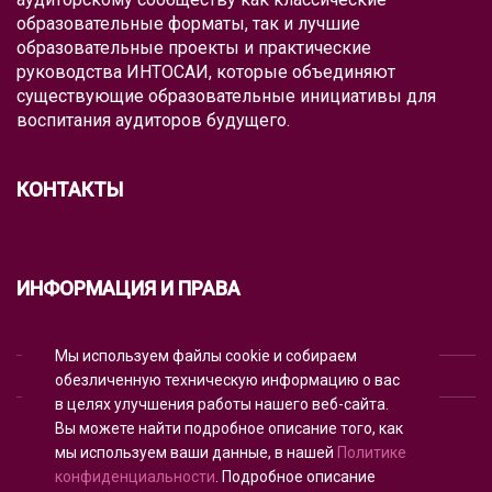
образовательные форматы, так и лучшие
образовательные проекты и практические
руководства ИНТОСАИ, которые объединяют
существующие образовательные инициативы для
воспитания аудиторов будущего.
КОНТАКТЫ
ИНФОРМАЦИЯ И ПРАВА
УСЛОВИЯ ИСПОЛЬЗОВАНИЯ
Мы используем файлы cookie и собираем
обезличенную техническую информацию о вас
ПОЛИТИКА КОНФИДЕНЦИАЛЬНОСТИ
в целях улучшения работы нашего веб-сайта.
ИСПОЛЬЗОВАНИЕ COOKIE
Вы можете найти подробное описание того, как
мы используем ваши данные, в нашей
Политике
конфиденциальности
. Подробное описание