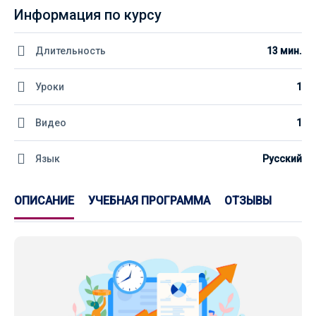
Информация по курсу
Длительность
13 мин.
Уроки
1
Видео
1
Язык
Русский
ОПИСАНИЕ
УЧЕБНАЯ ПРОГРАММА
ОТЗЫВЫ