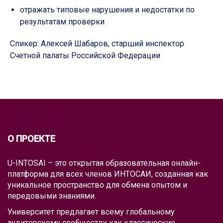
отражать типовые нарушения и недостатки по
результатам проверки
Спикер: Алексей Шабаров, старший инспектор
Счетной палаты Российской Федерации
О ПРОЕКТЕ
U-INTOSAI – это открытая образовательная онлайн-
платформа для всех членов ИНТОСАИ, созданная как
уникальное пространство для обмена опытом и
передовыми знаниями.
Университет предлагает всему глобальному
аудиторскому сообществу как классические