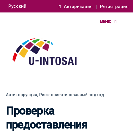
Русский
Авторизация
Регистрация
Антикоррупция,
Риск-ориентированный подход
Проверка
предоставления