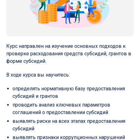
Курс направлен на изучение основных подходов к
проверке расходования средств субсидий, грантов в
форме субсидий.
В ходе курса вы научитесь:
определять нормативную базу предоставления
субсидий и грантов
проводить анализ ключевых параметров
соглашений о предоставлении субсидий
выявлять риски на всех этапах предоставления
субсидий
выявлять признаки коррупционных нарушений