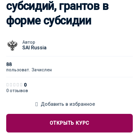
субсидий, грантов в
форме субсидии
Автор
SAI Russia
88
пользоват.
Зачислен
0
0 отзывов
Добавить в избранное
ОТКРЫТЬ КУРС