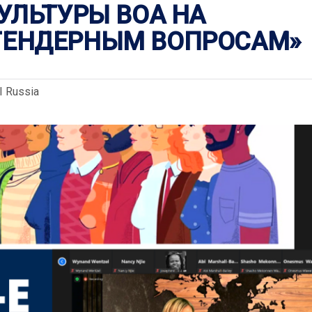
КУЛЬТУРЫ ВОА НА
ГЕНДЕРНЫМ ВОПРОСАМ»
I Russia