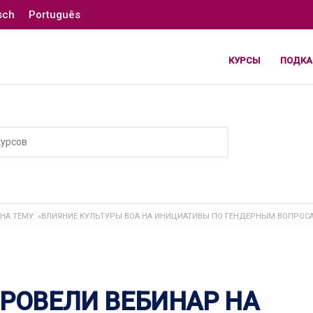
sch
Português
КУРСЫ
ПОДКА
Р НА ТЕМУ: «ВЛИЯНИЕ КУЛЬТУРЫ ВОА НА ИНИЦИАТИВЫ ПО ГЕНДЕРНЫМ ВОПРОС
ПРОВЕЛИ ВЕБИНАР НА