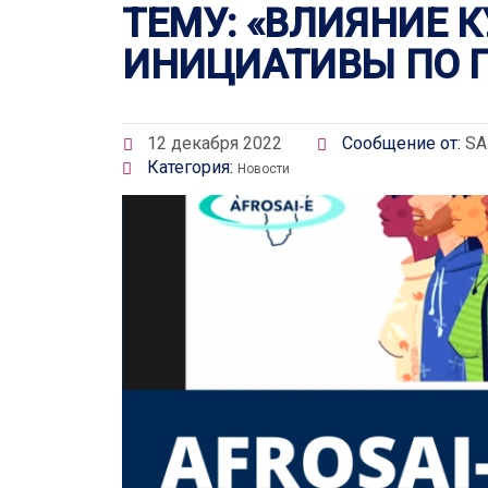
ТЕМУ: «ВЛИЯНИЕ 
ИНИЦИАТИВЫ ПО 
12 декабря 2022
Сообщение от:
SA
Категория:
Новости