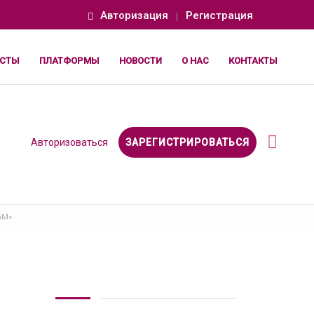
Авторизация
Регистрация
СТЫ
ПЛАТФОРМЫ
НОВОСТИ
О НАС
КОНТАКТЫ
Авторизоваться
ЗАРЕГИСТРИРОВАТЬСЯ
АМ»