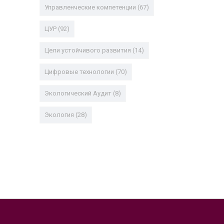
Управленческие компетенции
(67)
ЦУР
(92)
Цели устойчивого развития
(14)
Цифровые технологии
(70)
Экологический Аудит
(8)
Экология
(28)