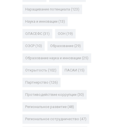
Наращивание потенциала
(123)
Наука и инновации
(13)
ОЛАСЕФС
(31)
ООН
(19)
ОЭСР
(10)
Образование
(29)
Образование наука и инновации
(25)
Открытость
(102)
ПАСАИ
(15)
Партнерство
(126)
Противодействие коррупции
(30)
Региональное развитие
(48)
Региональное сотрудничество
(47)