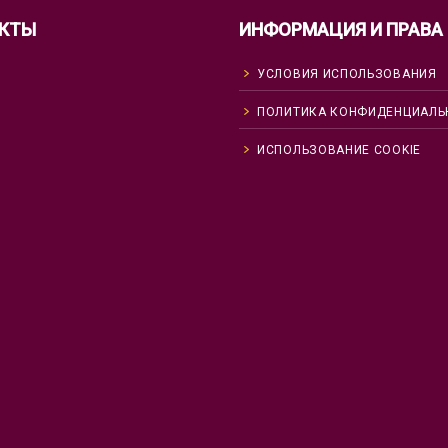
КТЫ
ИНФОРМАЦИЯ И ПРАВА
УСЛОВИЯ ИСПОЛЬЗОВАНИЯ
ПОЛИТИКА КОНФИДЕНЦИАЛЬ
ИСПОЛЬЗОВАНИЕ COOKIE