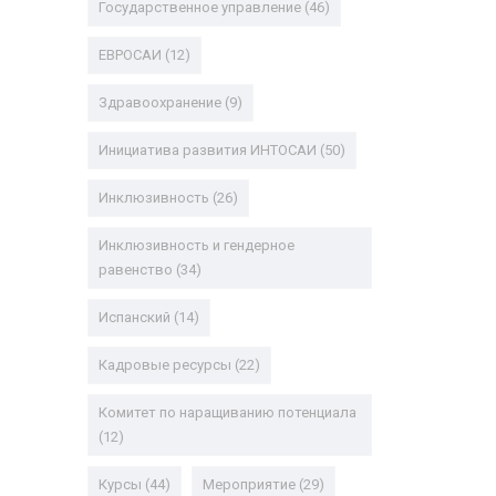
Государственное управление
(46)
ЕВРОСАИ
(12)
Здравоохранение
(9)
Инициатива развития ИНТОСАИ
(50)
Инклюзивность
(26)
Инклюзивность и гендерное
равенство
(34)
Испанский
(14)
Кадровые ресурсы
(22)
Комитет по наращиванию потенциала
(12)
Курсы
(44)
Мероприятие
(29)