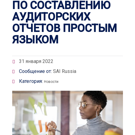
ПО СОСТАВЛЕНИЮ
АУДИТОРСКИХ
ОТЧЕТОВ ПРОСТЫМ
ЯЗЫКОМ
31 января 2022
Сообщение от:
SAI Russia
Категория:
Новости