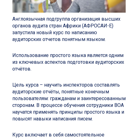
Англоязычная подгруппа организация высших
органов аудита стран Африки (АФРОСАИ-Е)
запустила новый курс по написанию
аудиторских отчетов понятным языком.
Использование простого языка является одним
из ключевых аспектов подготовки аудиторских
отчётов.
Цель курса – научить инспекторов составлять
аудиторские отчёты, понятные конечным
пользователям: гражданам и заинтересованным
сторонам. В процессе обучения сотрудники ВОА
научатся применять принципы простого языка и
повысят навыки написания писем.
Курс включает в себя самостоятельное