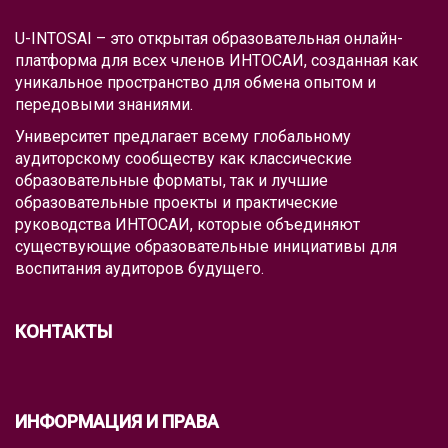
U-INTOSAI – это открытая образовательная онлайн-
платформа для всех членов ИНТОСАИ, созданная как
уникальное пространство для обмена опытом и
передовыми знаниями.
Университет предлагает всему глобальному
аудиторскому сообществу как классические
образовательные форматы, так и лучшие
образовательные проекты и практические
руководства ИНТОСАИ, которые объединяют
существующие образовательные инициативы для
воспитания аудиторов будущего.
КОНТАКТЫ
ИНФОРМАЦИЯ И ПРАВА