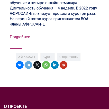
обучение и четыре онлайн-семинара.
Длительность обучения – 4 недели. В 2022 году
АФРОСАИ-Е планирует провести курс три раза.
На первый поток курса приглашаются ВОА-
члены АФРОСАИ-Е.
Подробнее
АФРОСАИ-E
Курсы
Открытость
О ПРОЕКТЕ