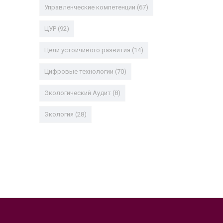
Управленческие компетенции
(67)
ЦУР
(92)
Цели устойчивого развития
(14)
Цифровые технологии
(70)
Экологический Аудит
(8)
Экология
(28)