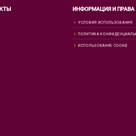
КТЫ
ИНФОРМАЦИЯ И ПРАВА
УСЛОВИЯ ИСПОЛЬЗОВАНИЯ
ПОЛИТИКА КОНФИДЕНЦИАЛЬ
ИСПОЛЬЗОВАНИЕ COOKIE