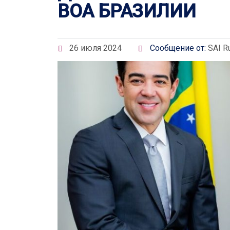
ВОА БРАЗИЛИИ
26 июля 2024
Сообщение от:
SAI R