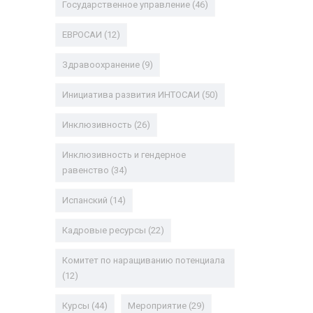
Государственное управление
(46)
ЕВРОСАИ
(12)
Здравоохранение
(9)
Инициатива развития ИНТОСАИ
(50)
Инклюзивность
(26)
Инклюзивность и гендерное
равенство
(34)
Испанский
(14)
Кадровые ресурсы
(22)
Комитет по наращиванию потенциала
(12)
Курсы
(44)
Мероприятие
(29)