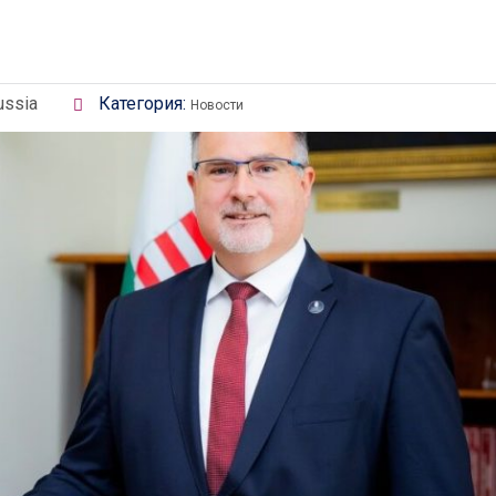
ussia
Категория:
Новости