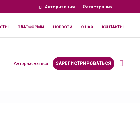
Авторизация
Регистрация
СТЫ
ПЛАТФОРМЫ
НОВОСТИ
О НАС
КОНТАКТЫ
Авторизоваться
ЗАРЕГИСТРИРОВАТЬСЯ