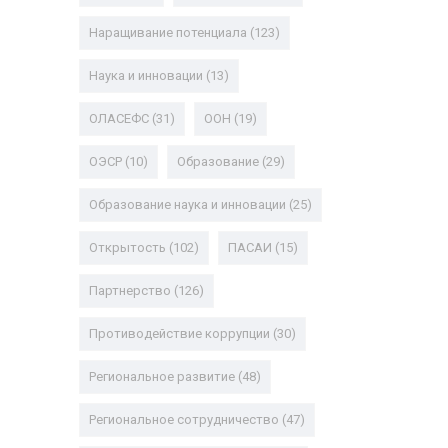
Наращивание потенциала
(123)
Наука и инновации
(13)
ОЛАСЕФС
(31)
ООН
(19)
ОЭСР
(10)
Образование
(29)
Образование наука и инновации
(25)
Открытость
(102)
ПАСАИ
(15)
Партнерство
(126)
Противодействие коррупции
(30)
Региональное развитие
(48)
Региональное сотрудничество
(47)