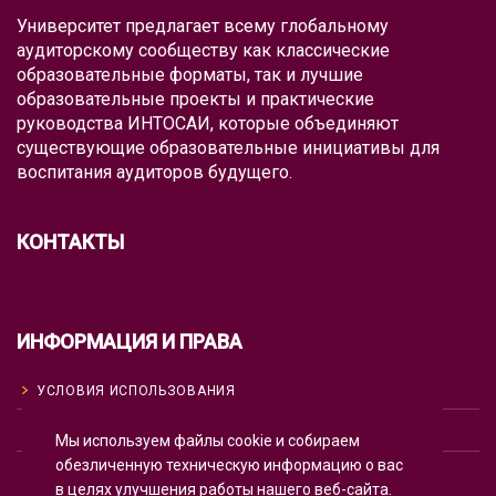
Университет предлагает всему глобальному
аудиторскому сообществу как классические
образовательные форматы, так и лучшие
образовательные проекты и практические
руководства ИНТОСАИ, которые объединяют
существующие образовательные инициативы для
воспитания аудиторов будущего.
КОНТАКТЫ
ИНФОРМАЦИЯ И ПРАВА
УСЛОВИЯ ИСПОЛЬЗОВАНИЯ
ПОЛИТИКА КОНФИДЕНЦИАЛЬНОСТИ
Мы используем файлы cookie и собираем
обезличенную техническую информацию о вас
ИСПОЛЬЗОВАНИЕ COOKIE
в целях улучшения работы нашего веб-сайта.