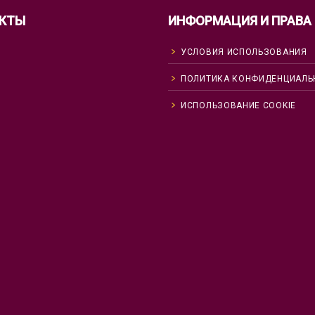
КТЫ
ИНФОРМАЦИЯ И ПРАВА
УСЛОВИЯ ИСПОЛЬЗОВАНИЯ
ПОЛИТИКА КОНФИДЕНЦИАЛЬ
ИСПОЛЬЗОВАНИЕ COOKIE