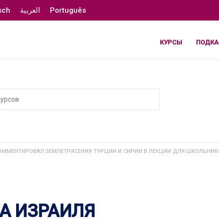
sch
العربية
Português
КУРСЫ
ПОДКА
ОММЕНТИРОВАЛ ЗЕМЛЕТРЯСЕНИЯ ТУРЦИИ И СИРИИ В ЛЕКЦИИ ДЛЯ ШКОЛЬНИК
А ИЗРАИЛЯ