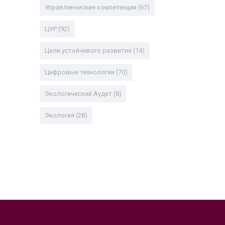
Управленческие компетенции
(67)
ЦУР
(92)
Цели устойчивого развития
(14)
Цифровые технологии
(70)
Экологический Аудит
(8)
Экология
(28)