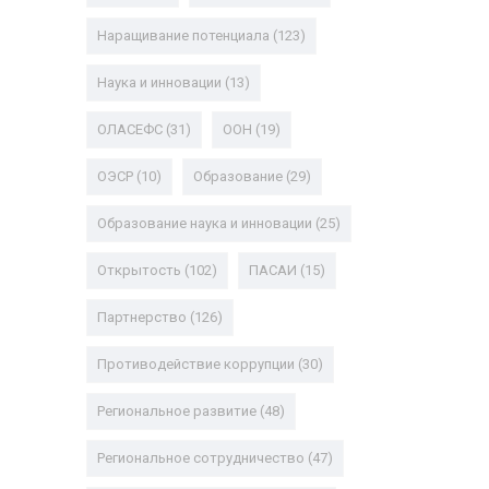
Наращивание потенциала
(123)
Наука и инновации
(13)
ОЛАСЕФС
(31)
ООН
(19)
ОЭСР
(10)
Образование
(29)
Образование наука и инновации
(25)
Открытость
(102)
ПАСАИ
(15)
Партнерство
(126)
Противодействие коррупции
(30)
Региональное развитие
(48)
Региональное сотрудничество
(47)