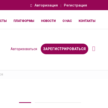
Авторизация
Регистрация
СТЫ
ПЛАТФОРМЫ
НОВОСТИ
О НАС
КОНТАКТЫ
Авторизоваться
ЗАРЕГИСТРИРОВАТЬСЯ
ОВ