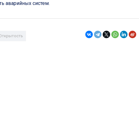
ть аварийных систем.
Открытость