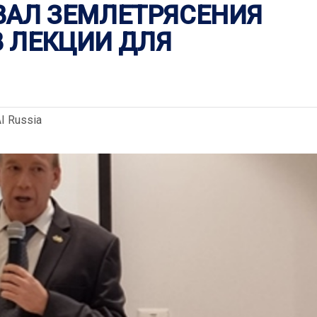
АЛ ЗЕМЛЕТРЯСЕНИЯ
В ЛЕКЦИИ ДЛЯ
I Russia