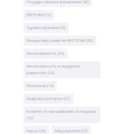
Государственное управление
(46)
ЕВРОСАИ
(12)
Здравоохранение
(9)
Инициатива развития ИНТОСАИ
(50)
Инклюзивность
(26)
Инклюзивность и гендерное
равенство
(34)
Испанский
(14)
Кадровые ресурсы
(22)
Комитет по наращиванию потенциала
(12)
Курсы
(44)
Мероприятие
(29)