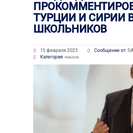
ПРОКОММЕНТИРОВ
ТУРЦИИ И СИРИИ 
ШКОЛЬНИКОВ
15 февраля 2023
Сообщение от:
SA
Категория:
Новости