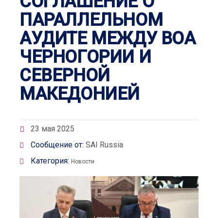
СОГЛАШЕНИЕ О
ПАРАЛЛЕЛЬНОМ
АУДИТЕ МЕЖДУ ВОА
ЧЕРНОГОРИИ И
СЕВЕРНОЙ
МАКЕДОНИЕЙ
23 мая 2025
Сообщение от:
SAI Russia
Категория:
Новости