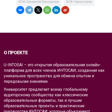
ВОА Северной Македонии
ВОА Черногории
О ПРОЕКТЕ
U-INTOSAI – это открытая образовательная онлайн-
платформа для всех членов ИНТОСАИ, созданная как
уникальное пространство для обмена опытом и
передовыми знаниями.
Университет предлагает всему глобальному
аудиторскому сообществу как классические
образовательные форматы, так и лучшие
образовательные проекты и практические
руководства ИНТОСАИ, которые объединяют