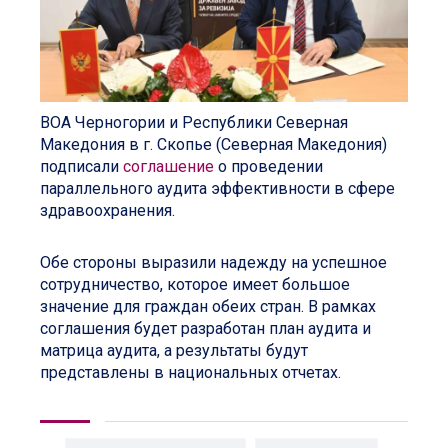
ВОА Черногории и Республики Северная
Македония в г. Скопье (Северная Македония)
подписали
соглашение
о проведении
параллельного аудита эффективности в сфере
здравоохранения.
Обе стороны выразили надежду на успешное
сотрудничество, которое имеет большое
значение для граждан обеих стран. В рамках
соглашения будет разработан план аудита и
матрица аудита, а результаты будут
представлены в национальных отчетах.