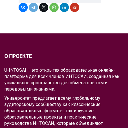
О ПРОЕКТЕ
U-INTOSAI – это открытая образовательная онлайн-
платформа для всех членов ИНТОСАИ, созданная как
уникальное пространство для обмена опытом и
передовыми знаниями.
Университет предлагает всему глобальному
аудиторскому сообществу как классические
образовательные форматы, так и лучшие
образовательные проекты и практические
руководства ИНТОСАИ, которые объединяют