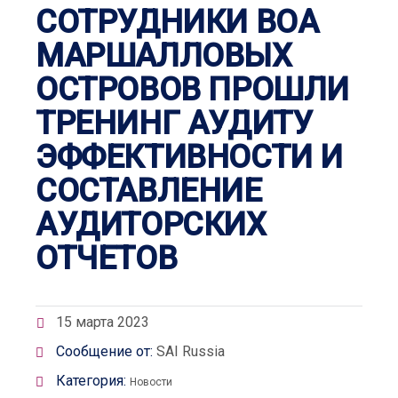
СОТРУДНИКИ ВОА
МАРШАЛЛОВЫХ
ОСТРОВОВ ПРОШЛИ
ТРЕНИНГ АУДИТУ
ЭФФЕКТИВНОСТИ И
СОСТАВЛЕНИЕ
АУДИТОРСКИХ
ОТЧЕТОВ
15 марта 2023
Сообщение от:
SAI Russia
Категория:
Новости