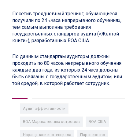
Посетив трехдневный тренинг, обучающиеся
получили по 24 «часа непрерывного обучения»,
тем самым выполнив требования
государственных стандартов аудита («Желтой
книги»), разработанных ВОА США.
По данным стандартам аудиторы должны
проходить по 80 часов непрерывного обучения
каждые два года, из которых 24 часа должны
быть связаны с государственным аудитом, или
той средой, в которой работает сотрудник.
Аудит эффективности
ВОА Маршалловых островов
ВОА США
Наращивание потенциала
Партнерство