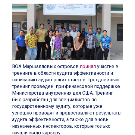
ВОА Маршалловых островов
принял
участие в
тренинге в области аудита эффективности и
написанию аудиторских отчетов. Трехдневный
тренинг проведен при финансовой поддержке
Министерства внутренних дел США. Тренинг
был разработан для специалистов по
государственному аудиту, которые уже
успешно проводят и предоставляют результаты
аудита эффективности, а также для вновь
назначенных инспекторов, которые только
начали свою карьеру.