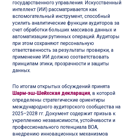
государственного управления. Искусственный
интеллект (ИИ) рассматривается как
вспомогательный инструмент, способный
усилить аналитические функции аудиторов за
счет обработки больших массивов данных и
автоматизации рутинных операций. Аудиторы
при этом сохраняют персональную
ответственность за результаты проверки, а
применение ИИ должно соответствовать
принципам этики, прозрачности и защиты
данных.
По итогам открытых обсуждений принята
Шарм-эш-Шейхская декларация
, в которой
определены стратегические ориентиры
международного аудиторского сообщества на
2025–2028 гг. Документ содержит призыв к
укреплению независимости, устойчивости и
профессионального потенциала ВОА,
внедрению инновационных механизмов