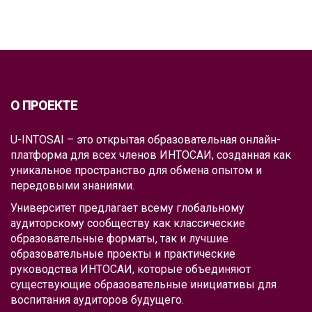
О ПРОЕКТЕ
U-INTOSAI – это открытая образовательная онлайн-
платформа для всех членов ИНТОСАИ, созданная как
уникальное пространство для обмена опытом и
передовыми знаниями.
Университет предлагает всему глобальному
аудиторскому сообществу как классические
образовательные форматы, так и лучшие
образовательные проекты и практические
руководства ИНТОСАИ, которые объединяют
существующие образовательные инициативы для
воспитания аудиторов будущего.