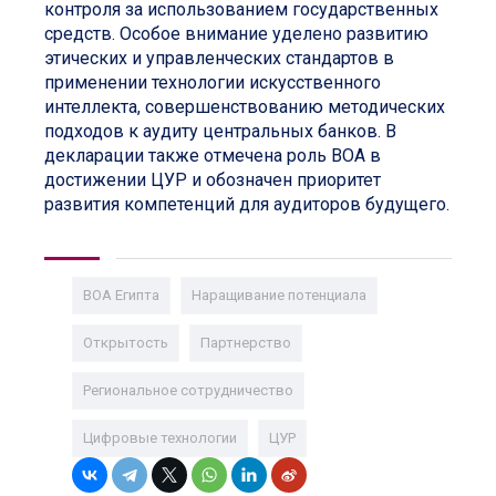
контроля за использованием государственных
средств. Особое внимание уделено развитию
этических и управленческих стандартов в
применении технологии искусственного
интеллекта, совершенствованию методических
подходов к аудиту центральных банков. В
декларации также отмечена роль ВОА в
достижении ЦУР и обозначен приоритет
развития компетенций для аудиторов будущего.
ВОА Египта
Наращивание потенциала
Открытость
Партнерство
Региональное сотрудничество
Цифровые технологии
ЦУР