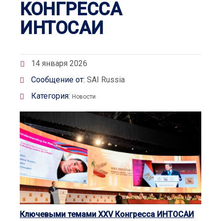
КОНГРЕССА
ИНТОСАИ
14 января 2026
Сообщение от:
SAI Russia
Категория:
Новости
Ключевыми темами XXV Конгресса ИНТОСАИ