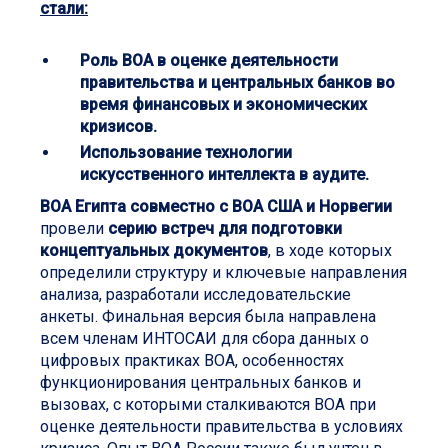
стали:
Роль ВОА в оценке деятельности
правительства и центральных банков во
время финансовых и экономических
кризисов.
Использование технологии
искусственного интеллекта в аудите.
ВОА Египта совместно с ВОА США и Норвегии
провели
серию встреч для подготовки
концептуальных документов
, в ходе которых
определили структуру и ключевые направления
анализа, разработали исследовательские
анкеты. Финальная версия была направлена
всем членам ИНТОСАИ для сбора данных о
цифровых практиках ВОА, особенностях
функционирования центральных банков и
вызовах, с которыми сталкиваются ВОА при
оценке деятельности правительства в условиях