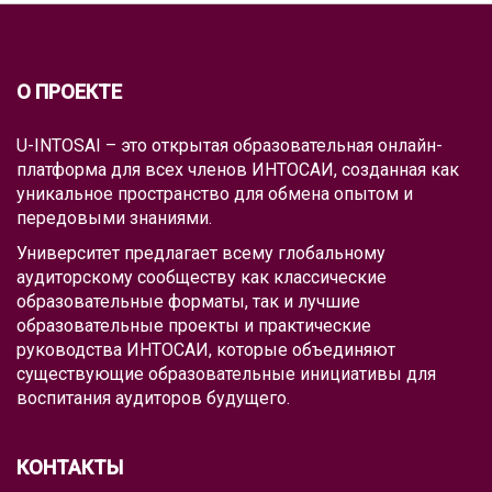
О ПРОЕКТЕ
U-INTOSAI – это открытая образовательная онлайн-
платформа для всех членов ИНТОСАИ, созданная как
уникальное пространство для обмена опытом и
передовыми знаниями.
Университет предлагает всему глобальному
аудиторскому сообществу как классические
образовательные форматы, так и лучшие
образовательные проекты и практические
руководства ИНТОСАИ, которые объединяют
существующие образовательные инициативы для
воспитания аудиторов будущего.
КОНТАКТЫ