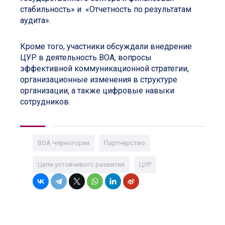
стабильность» и «Отчетность по результатам
аудита».
Кроме того, участники обсуждали внедрение
ЦУР в деятельность ВОА, вопросы
эффективной коммуникационной стратегии,
организационные изменения в структуре
организации, а также цифровые навыки
сотрудников.
ВОА Черногории
Партнерство
Цели устойчивого развития
ЦУР