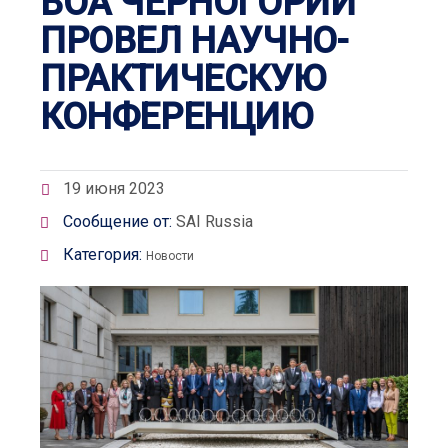
ВОА ЧЕРНОГОРИИ
ПРОВЕЛ НАУЧНО-
ПРАКТИЧЕСКУЮ
КОНФЕРЕНЦИЮ
19 июня 2023
Сообщение от:
SAI Russia
Категория:
Новости