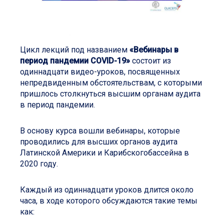
Цикл лекций под названием
«Вебинары в
период пандемии
COVID
-19»
состоит из
одиннадцати видео-уроков, посвященных
непредвиденным обстоятельствам, с которыми
пришлось столкнуться высшим органам аудита
в период пандемии.
В основу курса вошли вебинары, которые
проводились для высших органов аудита
Латинской Америки и Карибскогобассейна в
2020 году.
Каждый из одиннадцати уроков длится около
часа, в ходе которого обсуждаются такие темы
как: