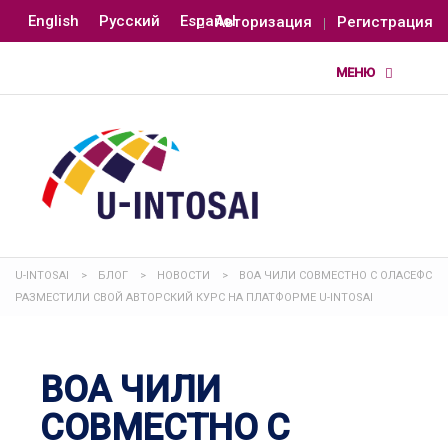
English
Русский
Español
Авторизация
Регистрация
U-INTOSAI
>
БЛОГ
>
НОВОСТИ
>
ВОА ЧИЛИ СОВМЕСТНО С ОЛАСЕФС
РАЗМЕСТИЛИ СВОЙ АВТОРСКИЙ КУРС НА ПЛАТФОРМЕ U-INTOSAI
ВОА ЧИЛИ
СОВМЕСТНО С