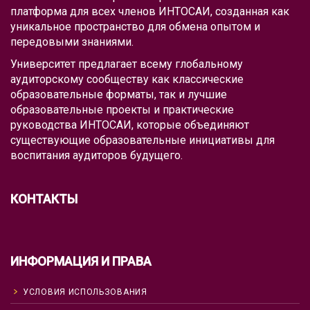
платформа для всех членов ИНТОСАИ, созданная как
уникальное пространство для обмена опытом и
передовыми знаниями.
Университет предлагает всему глобальному
аудиторскому сообществу как классические
образовательные форматы, так и лучшие
образовательные проекты и практические
руководства ИНТОСАИ, которые объединяют
существующие образовательные инициативы для
воспитания аудиторов будущего.
КОНТАКТЫ
ИНФОРМАЦИЯ И ПРАВА
УСЛОВИЯ ИСПОЛЬЗОВАНИЯ