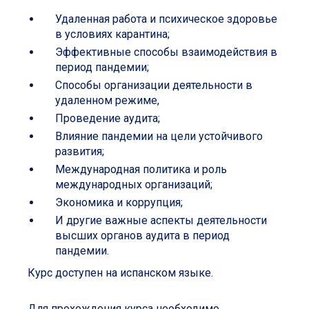
Удаленная работа и психическое здоровье
в условиях карантина;
Эффективные способы взаимодействия в
период пандемии;
Способы организации деятельности в
удаленном режиме,
Проведение аудита;
Влияние пандемии на цели устойчивого
развития;
Международная политика и роль
международных организаций;
Экономика и коррупция;
И другие важные аспекты деятельности
высших органов аудита в период
пандемии.
Курс доступен на испанском языке.
Для прохождения курса необходимо