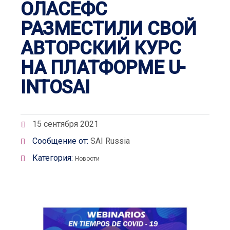
ОЛАСЕФС
РАЗМЕСТИЛИ СВОЙ
АВТОРСКИЙ КУРС
НА ПЛАТФОРМЕ U-
INTOSAI
15 сентября 2021
Сообщение от:
SAI Russia
Категория:
Новости