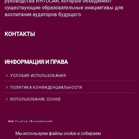
руководства ИНТОСАИ, которые объединяют
существующие образовательные инициативы для
воспитания аудиторов будущего.
КОНТАКТЫ
ИНФОРМАЦИЯ И ПРАВА
УСЛОВИЯ ИСПОЛЬЗОВАНИЯ
ПОЛИТИКА КОНФИДЕНЦИАЛЬНОСТИ
ИСПОЛЬЗОВАНИЕ COOKIE
Английский
English
(
)
Русский
Мы используем файлы cookie и собираем