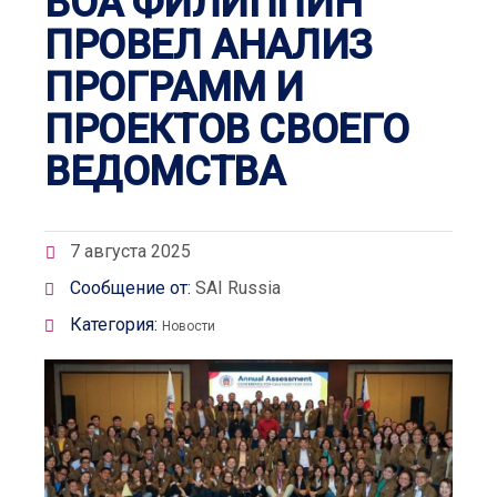
ВОА ФИЛИППИН
ПРОВЕЛ АНАЛИЗ
ПРОГРАММ И
ПРОЕКТОВ СВОЕГО
ВЕДОМСТВА
7 августа 2025
Сообщение от:
SAI Russia
Категория:
Новости