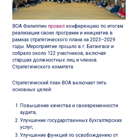
ВОА Филиппин
провел
конференцию по итогам
реализации своих программ и инициатив в
рамках стратегического плана на 2023–2029
годы. Мероприятие прошло в г. Батангасе и
собрало около 122 участников, включая
старших должностных лиц и членов
Стратегического комитета.
Стратегический план ВОА включает пять
основных целей:
Повышение качества и своевременности
аудита;
Улучшение государственных бухгалтерских
услуг;
Улучшение функций по освобождению от