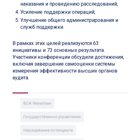
наказания и проведению расследований;
Усиление поддержки операций;
Улучшение общего администрирования и
служб поддержки.
В рамках этих целей реализуются 63
инициативы и 73 основных результата.
Участники конференции обсудили достижения,
включая завершение самооценки системы
измерения эффективности высших органов
аудита.
ВОА Филиппин
Государственное управление
Наращивание потенциала