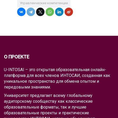
Управленческие компетенции
О ПРОЕКТЕ
U-INTOSAI – это открытая образовательная онлайн-
платформа для всех членов ИНТОСАИ, созданная как
уникальное пространство для обмена опытом и
передовыми знаниями.
Университет предлагает всему глобальному
аудиторскому сообществу как классические
образовательные форматы, так и лучшие
образовательные проекты и практические