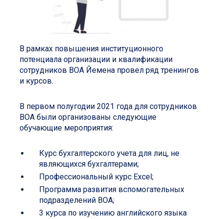
В рамках повышения институционного
потенциала организации и квалификации
сотрудников ВОА Йемена провел ряд тренингов
и курсов.
В первом полугодии 2021 года для сотрудников
ВОА были организованы следующие
обучающие мероприятия:
Курс бухгалтерского учета для лиц, не
являющихся бухгалтерами;
Профессиональный курс Excel;
Программа развития вспомогательных
подразделений ВОА;
3 курса по изучению английского языка