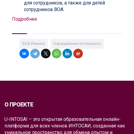
для сотрудников, а также для детей
сотрудников ВОА.
Подробнее
ВОА Йемена
Наращивание потенциала
О ПРОЕКТЕ
U-INTOSAI – это открытая образовательная онлайн-
платформа для всех членов ИНТОСАИ, созданная как
уникальное пространство для обмена опытом и