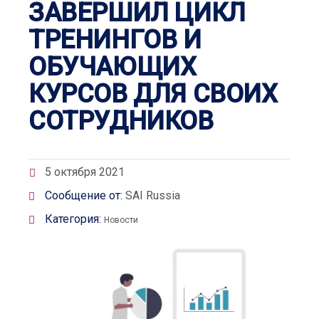
ЗАВЕРШИЛ ЦИКЛ
ТРЕНИНГОВ И
ОБУЧАЮЩИХ
КУРСОВ ДЛЯ СВОИХ
СОТРУДНИКОВ
5 октября 2021
Сообщение от:
SAI Russia
Категория:
Новости