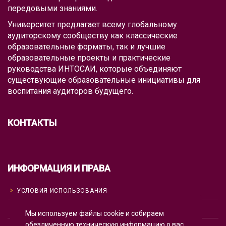
передовыми знаниями.
Университет предлагает всему глобальному
аудиторскому сообществу как классические
образовательные форматы, так и лучшие
образовательные проекты и практические
руководства ИНТОСАИ, которые объединяют
существующие образовательные инициативы для
воспитания аудиторов будущего.
КОНТАКТЫ
ИНФОРМАЦИЯ И ПРАВА
УСЛОВИЯ ИСПОЛЬЗОВАНИЯ
ПОЛИТИКА КОНФИДЕНЦИАЛЬНОСТИ
Мы используем файлы cookie и собираем
обезличенную техническую информацию о вас