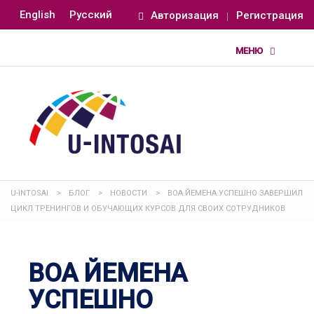
English
Русский
Авторизация
Регистрация
U-INTOSAI
>
БЛОГ
>
НОВОСТИ
>
ВОА ЙЕМЕНА УСПЕШНО ЗАВЕРШИЛ
ЦИКЛ ТРЕНИНГОВ И ОБУЧАЮЩИХ КУРСОВ ДЛЯ СВОИХ СОТРУДНИКОВ
ВОА ЙЕМЕНА
УСПЕШНО