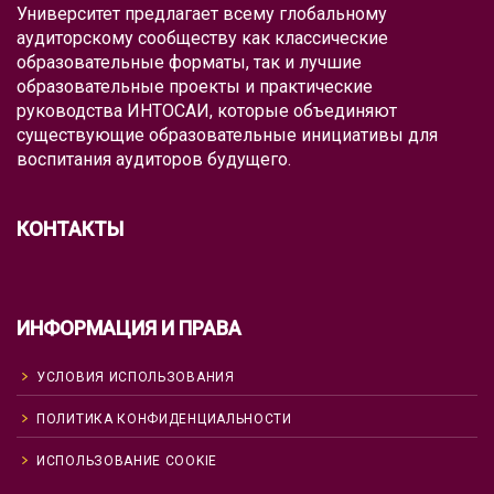
Университет предлагает всему глобальному
аудиторскому сообществу как классические
образовательные форматы, так и лучшие
образовательные проекты и практические
руководства ИНТОСАИ, которые объединяют
существующие образовательные инициативы для
воспитания аудиторов будущего.
КОНТАКТЫ
ИНФОРМАЦИЯ И ПРАВА
УСЛОВИЯ ИСПОЛЬЗОВАНИЯ
ПОЛИТИКА КОНФИДЕНЦИАЛЬНОСТИ
ИСПОЛЬЗОВАНИЕ COOKIE