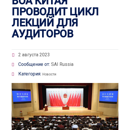
ВОА КИТАЯ
ПРОВОДИТ ЦИКЛ
ЛЕКЦИЙ ДЛЯ
АУДИТОРОВ
2 августа 2023
Сообщение от:
SAI Russia
Категория:
Новости