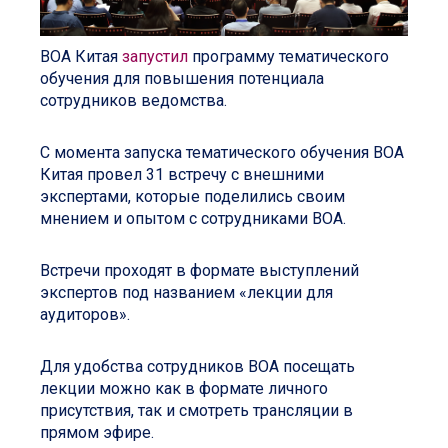
ВОА Китая
запустил
программу тематического
обучения для повышения потенциала
сотрудников ведомства.
С момента запуска тематического обучения ВОА
Китая провел 31 встречу с внешними
экспертами, которые поделились своим
мнением и опытом с сотрудниками ВОА.
Встречи проходят в формате выступлений
экспертов под названием «лекции для
аудиторов».
Для удобства сотрудников ВОА посещать
лекции можно как в формате личного
присутствия, так и смотреть трансляции в
прямом эфире.