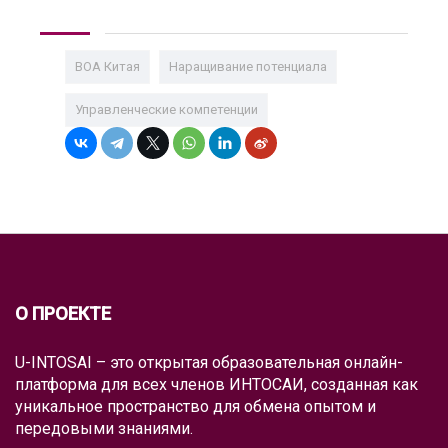
ВОА Китая
Наращивание потенциала
Управленческие компетенции
О ПРОЕКТЕ
U-INTOSAI – это открытая образовательная онлайн-
платформа для всех членов ИНТОСАИ, созданная как
уникальное пространство для обмена опытом и
передовыми знаниями.