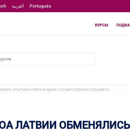
sch
العربية
Português
КУРСЫ
ПОДКА
НЯЛИСЬ ОПЫТОМ В СФЕРЕ АУДИТА ГОСУДАРСТВЕННОГО БЮДЖЕТА
ОА ЛАТВИИ ОБМЕНЯЛИСЬ