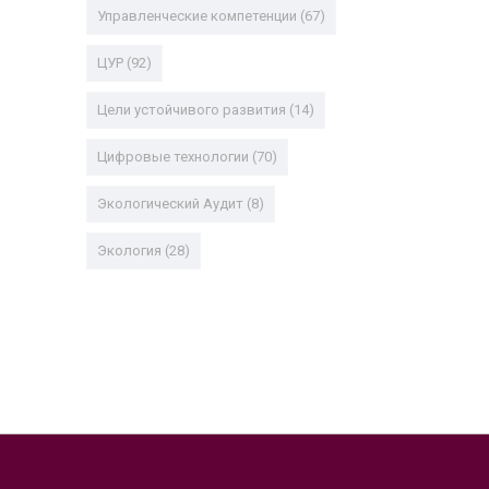
Управленческие компетенции
(67)
ЦУР
(92)
Цели устойчивого развития
(14)
Цифровые технологии
(70)
Экологический Аудит
(8)
Экология
(28)