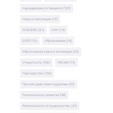
Наращивание потенциала
(123)
Наука и инновации
(13)
ОЛАСЕФС
(31)
ООН
(19)
ОЭСР
(10)
Образование
(29)
Образование наука и инновации
(25)
Открытость
(102)
ПАСАИ
(15)
Партнерство
(126)
Противодействие коррупции
(30)
Региональное развитие
(48)
Региональное сотрудничество
(47)