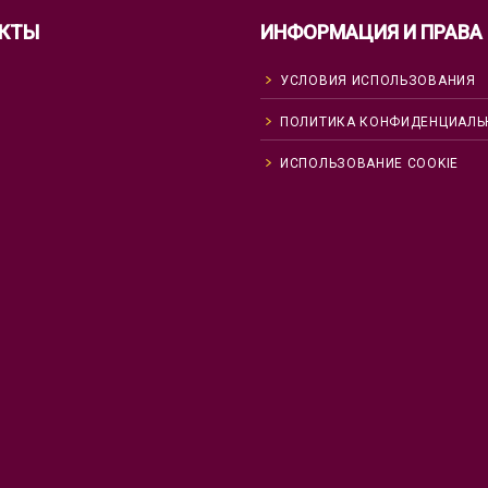
КТЫ
ИНФОРМАЦИЯ И ПРАВА
УСЛОВИЯ ИСПОЛЬЗОВАНИЯ
ПОЛИТИКА КОНФИДЕНЦИАЛЬ
ИСПОЛЬЗОВАНИЕ COOKIE