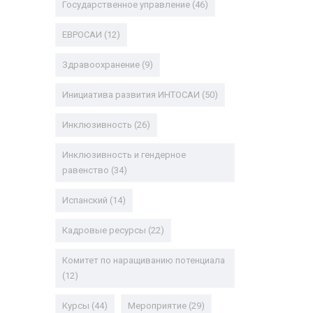
Государственное управление
(46)
ЕВРОСАИ
(12)
Здравоохранение
(9)
Инициатива развития ИНТОСАИ
(50)
Инклюзивность
(26)
Инклюзивность и гендерное
равенство
(34)
Испанский
(14)
Кадровые ресурсы
(22)
Комитет по наращиванию потенциала
(12)
Курсы
(44)
Мероприятие
(29)