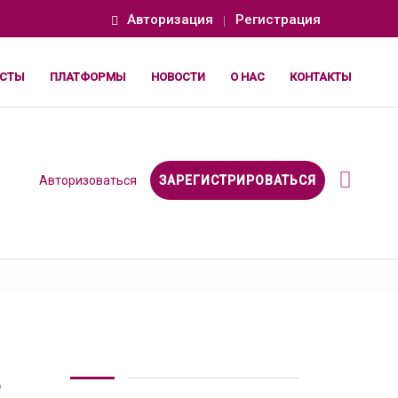
Авторизация
Регистрация
СТЫ
ПЛАТФОРМЫ
НОВОСТИ
О НАС
КОНТАКТЫ
Авторизоваться
ЗАРЕГИСТРИРОВАТЬСЯ