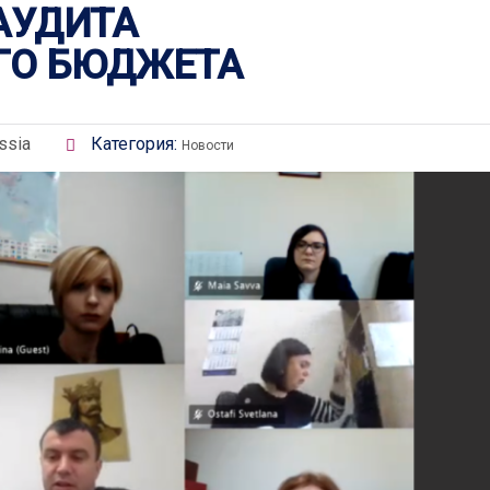
АУДИТА
ГО БЮДЖЕТА
ssia
Категория:
Новости