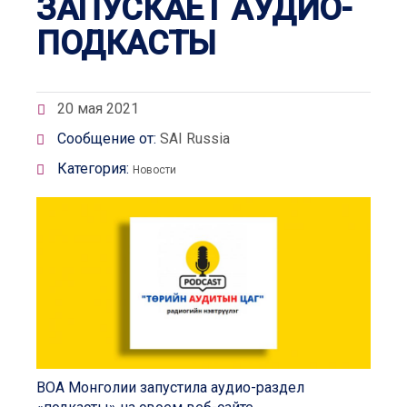
ЗАПУСКАЕТ АУДИО-
ПОДКАСТЫ
20 мая 2021
Сообщение от:
SAI Russia
Категория:
Новости
ВОА Монголии запустила аудио-раздел