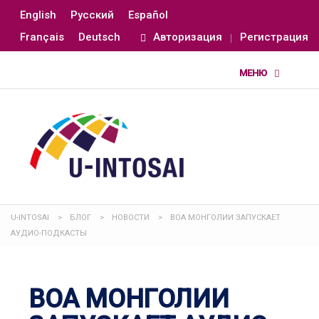
English
Русский
Español
Français
Deutsch
Авторизация
Регистрация
U-INTOSAI
>
БЛОГ
>
НОВОСТИ
>
ВОА МОНГОЛИИ ЗАПУСКАЕТ
АУДИО-ПОДКАСТЫ
ВОА МОНГОЛИИ