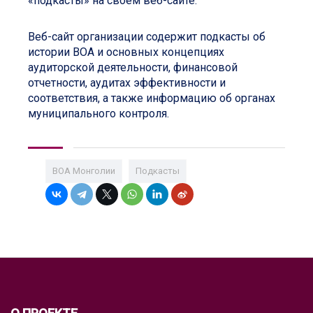
«подкасты» на своем веб-сайте.
Веб-сайт организации содержит подкасты об
истории ВОА и основных концепциях
аудиторской деятельности, финансовой
отчетности, аудитах эффективности и
соответствия, а также информацию об органах
муниципального контроля.
ВОА Монголии
Подкасты