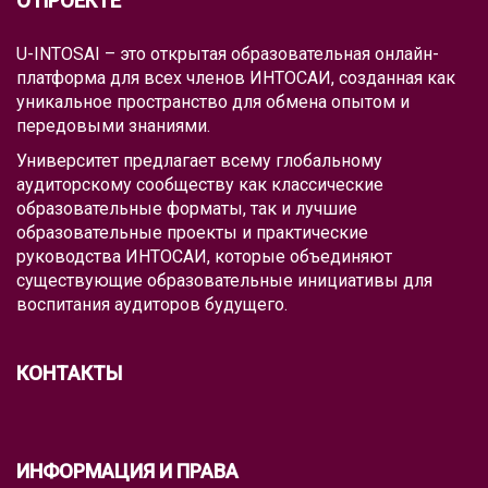
О ПРОЕКТЕ
U-INTOSAI – это открытая образовательная онлайн-
платформа для всех членов ИНТОСАИ, созданная как
уникальное пространство для обмена опытом и
передовыми знаниями.
Университет предлагает всему глобальному
аудиторскому сообществу как классические
образовательные форматы, так и лучшие
образовательные проекты и практические
руководства ИНТОСАИ, которые объединяют
существующие образовательные инициативы для
воспитания аудиторов будущего.
КОНТАКТЫ
ИНФОРМАЦИЯ И ПРАВА