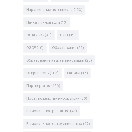
Наращивание потенциала
(123)
Наука и инновации
(13)
ОЛАСЕФС
(31)
ООН
(19)
ОЭСР
(10)
Образование
(29)
Образование наука и инновации
(25)
Открытость
(102)
ПАСАИ
(15)
Партнерство
(126)
Противодействие коррупции
(30)
Региональное развитие
(48)
Региональное сотрудничество
(47)