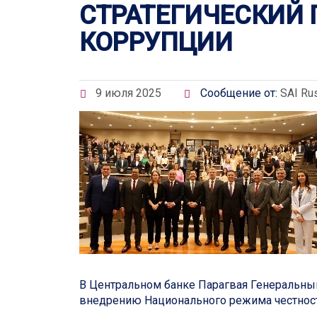
СТРАТЕГИЧЕСКИЙ
КОРРУПЦИИ
9 июля 2025
Сообщение от:
SAI Ru
В Центральном банке Парагвая Генеральны
внедрению Национального режима честност