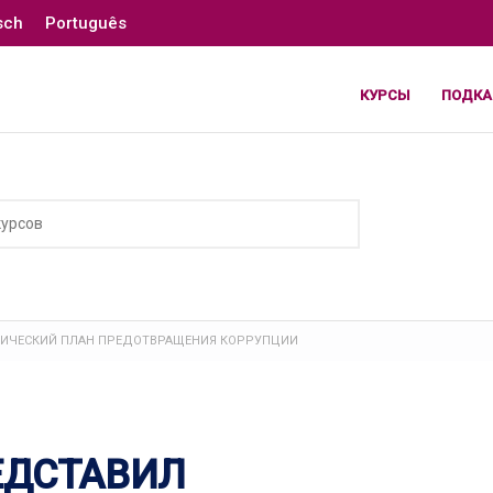
sch
Português
КУРСЫ
ПОДКА
ЕГИЧЕСКИЙ ПЛАН ПРЕДОТВРАЩЕНИЯ КОРРУПЦИИ
ЕДСТАВИЛ