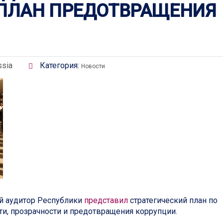
 ПЛАН ПРЕДОТВРАЩЕНИЯ
ssia
Категория:
Новости
й аудитор Республики
представил
стратегический план по
и, прозрачности и предотвращения коррупции.