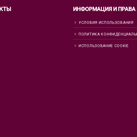
КТЫ
ИНФОРМАЦИЯ И ПРАВА
УСЛОВИЯ ИСПОЛЬЗОВАНИЯ
ПОЛИТИКА КОНФИДЕНЦИАЛЬ
ИСПОЛЬЗОВАНИЕ COOKIE