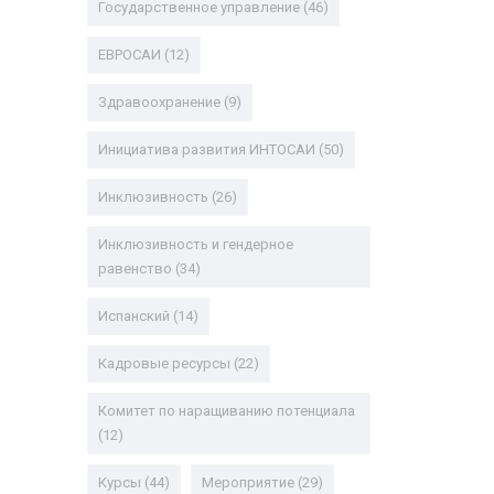
Государственное управление
(46)
ЕВРОСАИ
(12)
Здравоохранение
(9)
Инициатива развития ИНТОСАИ
(50)
Инклюзивность
(26)
Инклюзивность и гендерное
равенство
(34)
Испанский
(14)
Кадровые ресурсы
(22)
Комитет по наращиванию потенциала
(12)
Курсы
(44)
Мероприятие
(29)