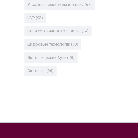
Управленческие компетенции
(67)
ЦУР
(92)
Цели устойчивого развития
(14)
Цифровые технологии
(70)
Экологический Аудит
(8)
Экология
(28)