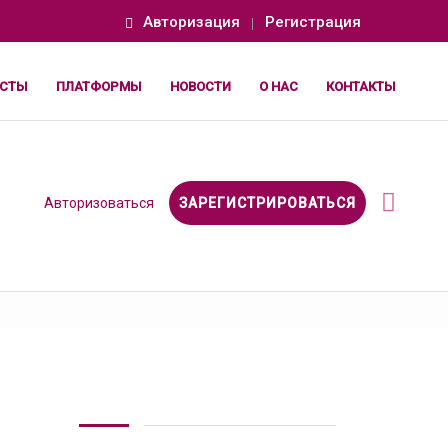
Авторизация
Регистрация
СТЫ
ПЛАТФОРМЫ
НОВОСТИ
О НАС
КОНТАКТЫ
Авторизоваться
ЗАРЕГИСТРИРОВАТЬСЯ