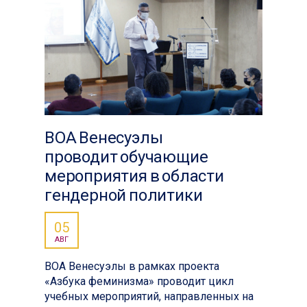
ВОА Венесуэлы
проводит обучающие
мероприятия в области
гендерной политики
05
АВГ
ВОА Венесуэлы в рамках проекта
«Азбука феминизма» проводит цикл
учебных мероприятий, направленных на