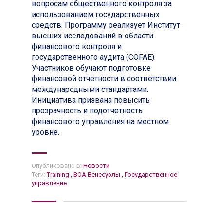
вопросам общественного контроля за
использованием государственных
средств. Программу реализует Институт
высших исследований в области
финансового контроля и
государственного аудита (COFAE).
Участников обучают подготовке
финансовой отчетности в соответствии
международными стандартами.
Инициатива призвана повысить
прозрачность и подотчетность
финансового управления на местном
уровне.
Опубликовано в:
Новости
Теги:
Training
,
ВОА Венесуэлы
,
Государственное
управление