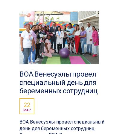
ВОА Венесуэлы провел
специальный день для
беременных сотрудниц
22
МАР
ВОА Венесуэлы провел специальный
день для беременных сотрудниц.