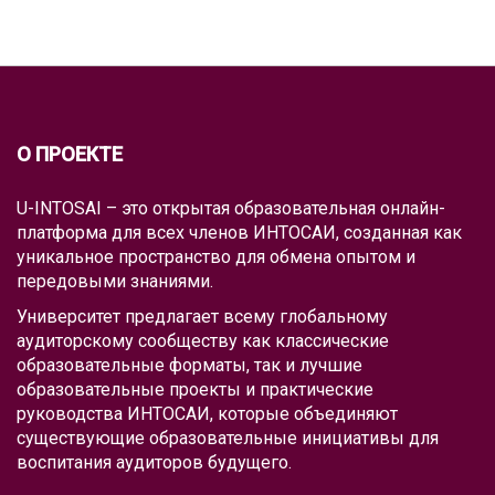
О ПРОЕКТЕ
U-INTOSAI – это открытая образовательная онлайн-
платформа для всех членов ИНТОСАИ, созданная как
уникальное пространство для обмена опытом и
передовыми знаниями.
Университет предлагает всему глобальному
аудиторскому сообществу как классические
образовательные форматы, так и лучшие
образовательные проекты и практические
руководства ИНТОСАИ, которые объединяют
существующие образовательные инициативы для
воспитания аудиторов будущего.