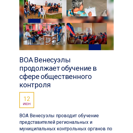
ВОА Венесуэлы
продолжает обучение в
сфере общественного
контроля
12
ИЮН
ВОА Венесуэлы проводит обучение
представителей региональных и
муниципальных контрольных органов по