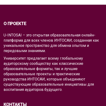
О ПРОЕКТЕ
U-INTOSAI – это открытая образовательная онлайн-
платформа для всех членов ИНТОСАИ, созданная как
уникальное пространство для обмена опытом и
передовыми знаниями.
Университет предлагает всему глобальному
аудиторскому сообществу как классические
образовательные форматы, так и лучшие
образовательные проекты и практические
руководства ИНТОСАИ, которые объединяют
существующие образовательные инициативы для
воспитания аудиторов будущего.
КОНТАКТЫ