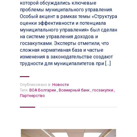
которой обсуждались ключевые
проблемы муниципального управления.
Особый акцент в рамках темы «Структура
оценки эффективности и потенциала
муниципального управления» был сделан
на системе управления доходов и
госзакупками. Эксперты отметили, что
сложная нормативная база и частые
изменения в законодательстве создают
трудности для муниципалитетов при […]
Опубликовано в:
Новости
Теги:
ВОА Болгарии
,
Всемирный банк
,
госзакупки
,
Партнерство