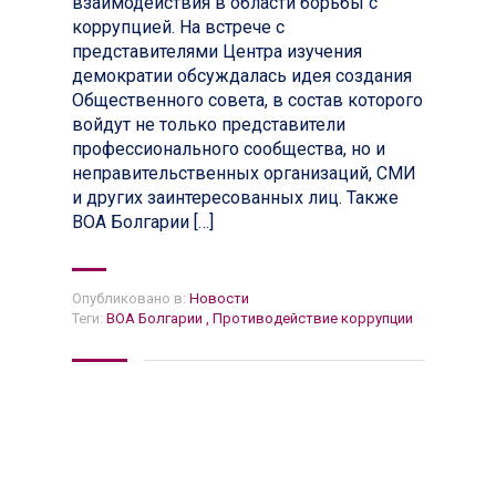
взаимодействия в области борьбы с
коррупцией. На встрече с
представителями Центра изучения
демократии обсуждалась идея создания
Общественного совета, в состав которого
войдут не только представители
профессионального сообщества, но и
неправительственных организаций, СМИ
и других заинтересованных лиц. Также
ВОА Болгарии […]
Опубликовано в:
Новости
Теги:
ВОА Болгарии
,
Противодействие коррупции