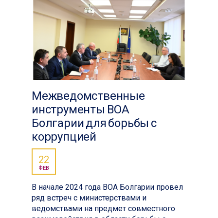
Межведомственные
инструменты ВОА
Болгарии для борьбы с
коррупцией
22
ФЕВ
В начале 2024 года ВОА Болгарии провел
ряд встреч с министерствами и
ведомствами на предмет совместного