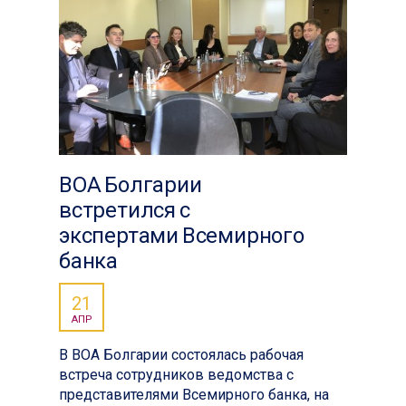
ВОА Болгарии
встретился с
экспертами Всемирного
банка
21
АПР
В ВОА Болгарии состоялась рабочая
встреча сотрудников ведомства с
представителями Всемирного банка, на