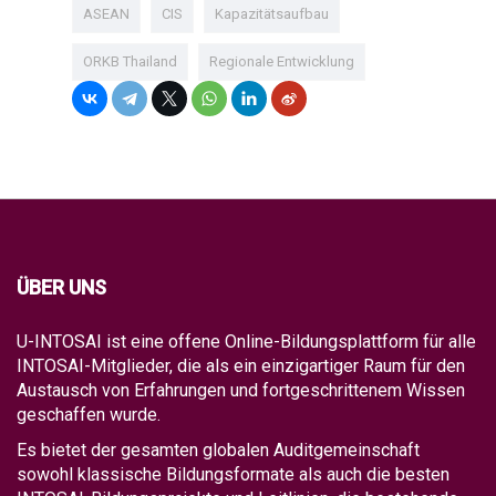
ASEAN
CIS
Kapazitätsaufbau
ORKB Thailand
Regionale Entwicklung
ÜBER UNS
U-INTOSAI ist eine offene Online-Bildungsplattform für alle
INTOSAI-Mitglieder, die als ein einzigartiger Raum für den
Austausch von Erfahrungen und fortgeschrittenem Wissen
geschaffen wurde.
Es bietet der gesamten globalen Auditgemeinschaft
sowohl klassische Bildungsformate als auch die besten