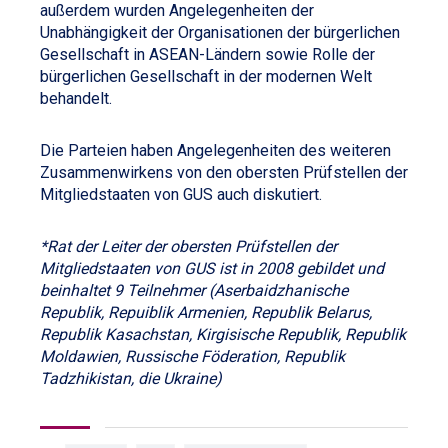
außerdem wurden Angelegenheiten der
Unabhängigkeit der Organisationen der bürgerlichen
Gesellschaft in ASEAN-Ländern sowie Rolle der
bürgerlichen Gesellschaft in der modernen Welt
behandelt.
Die Parteien haben Angelegenheiten des weiteren
Zusammenwirkens von den obersten Prüfstellen der
Mitgliedstaaten von GUS auch diskutiert.
*Rat der Leiter der obersten Prüfstellen der
Mitgliedstaaten von GUS ist in 2008 gebildet und
beinhaltet 9 Teilnehmer (Aserbaidzhanische
Republik, Repuiblik Armenien, Republik Belarus,
Republik Kasachstan, Kirgisische Republik, Republik
Moldawien, Russische Föderation, Republik
Tadzhikistan, die Ukraine)