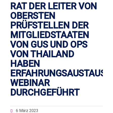
RAT DER LEITER VON
OBERSTEN
PRÜFSTELLEN DER
MITGLIEDSTAATEN
VON GUS UND OPS
VON THAILAND
HABEN
ERFAHRUNGSAUSTAUSC
WEBINAR
DURCHGEFÜHRT
6 März 2023