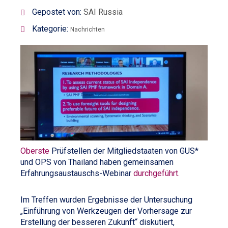
Gepostet von:
SAI Russia
Kategorie:
Nachrichten
Oberste
Prüfstellen der Mitgliedstaaten von GUS*
und OPS von Thailand haben gemeinsamen
Erfahrungsaustauschs-Webinar
durchgeführt.
Im Treffen wurden Ergebnisse der Untersuchung
„Einführung von Werkzeugen der Vorhersage zur
Erstellung der besseren Zukunft“ diskutiert,