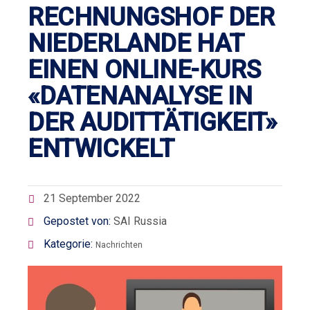
RECHNUNGSHOF DER
NIEDERLANDE HAT
EINEN ONLINE-KURS
«DATENANALYSE IN
DER AUDITTÄTIGKEIT»
ENTWICKELT
21 September 2022
Gepostet von:
SAI Russia
Kategorie:
Nachrichten