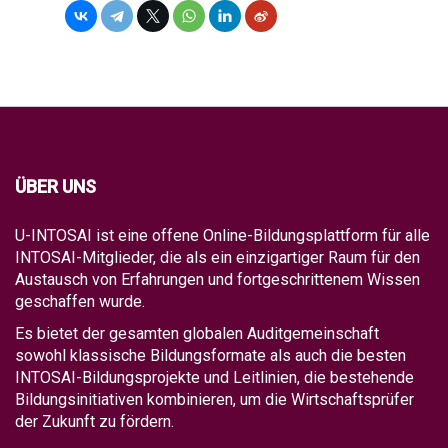
ÜBER UNS
U-INTOSAI ist eine offene Online-Bildungsplattform für alle
INTOSAI-Mitglieder, die als ein einzigartiger Raum für den
Austausch von Erfahrungen und fortgeschrittenem Wissen
geschaffen wurde.
Es bietet der gesamten globalen Auditgemeinschaft
sowohl klassische Bildungsformate als auch die besten
INTOSAI-Bildungsprojekte und Leitlinien, die bestehende
Bildungsinitiativen kombinieren, um die Wirtschaftsprüfer
der Zukunft zu fördern.