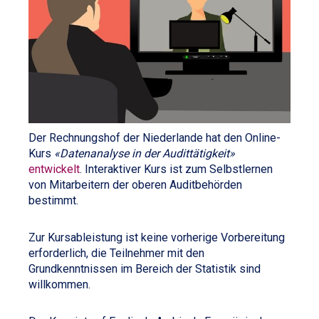
Der Rechnungshof der Niederlande hat den Online-
Kurs
«
Datenanalyse in der Audittätigkeit
»
entwickelt
. Interaktiver Kurs ist zum Selbstlernen
von Mitarbeitern der oberen Auditbehörden
bestimmt.
Zur Kursableistung ist keine vorherige Vorbereitung
erforderlich, die Teilnehmer mit den
Grundkenntnissen im Bereich der Statistik sind
willkommen.