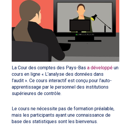
La Cour des comptes des Pays-Bas
a développé
un
cours en ligne « L’analyse des données dans
l’audit ». Ce cours interactif est conçu pour l’auto-
apprentissage par le personnel des institutions
supérieures de contrôle.
Le cours ne nécessite pas de formation préalable,
mais les participants ayant une connaissance de
base des statistiques sont les bienvenus.