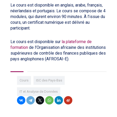
Le cours est disponible en anglais, arabe, français,
néerlandais et portugais. Le cours se compose de 4
modules, qui durent environ 90 minutes. À l’issue du
cours, un certificat numérique est délivré au
participant.
Le cours est disponible sur
la plateforme de
formation
de l’Organisation africaine des institutions
supérieures de contrôle des finances publiques des
pays anglophones (AFROSAI-E).
Cours
ISC des Pays-Bas
IT et Analyse de Données