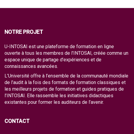
NOTRE PROJET
U-INTOSAI est une plateforme de formation en ligne
ouverte à tous les membres de l’INTOSAI, créée comme un
espace unique de partage d’expériences et de
connaissances avancées.
L’Université offre à l’ensemble de la communauté mondiale
de l’audit à la fois des formats de formation classiques et
les meilleurs projets de formation et guides pratiques de
l’INTOSAI. Elle rassemble les initiatives didactiques
existantes pour former les auditeurs de l’avenir.
CONTACT