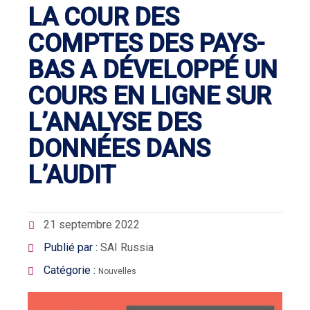
LA COUR DES
COMPTES DES PAYS-
BAS A DÉVELOPPÉ UN
COURS EN LIGNE SUR
L’ANALYSE DES
DONNÉES DANS
L’AUDIT
21 septembre 2022
Publié par :
SAI Russia
Catégorie :
Nouvelles